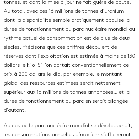
tonnes, et dont la mise à jour ne fait guère de doute.
Au total, avec ces 16 millions de tonnes d’uranium
dont la disponibilité semble pratiquement acquise la
durée de fonctionnement du parc nucléaire mondial au
rythme actuel de consommation est de plus de deux
siècles. Précisons que ces chiffres découlent de
réserves dont l’exploitation est estimée à moins de 130
dollars le kilo. Si l’on portait conventionnellement ce
prix à 200 dollars le kilo, par exemple, le montant
global des ressources estimées serait nettement
supérieur aux 16 millions de tonnes annoncées… et la
durée de fonctionnement du parc en serait allongée
d’autant.
Au cas où le parc nucléaire mondial se développerait,
les consommations annuelles d’uranium s’afficheront