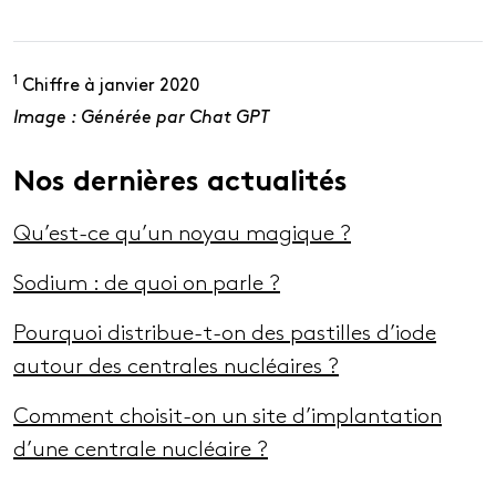
1
Chiffre à janvier 2020
Image : Générée par Chat GPT
Nos dernières actualités
Qu’est-ce qu’un noyau magique ?
Sodium : de quoi on parle ?
Pourquoi distribue-t-on des pastilles d’iode
autour des centrales nucléaires ?
Comment choisit-on un site d’implantation
d’une centrale nucléaire ?