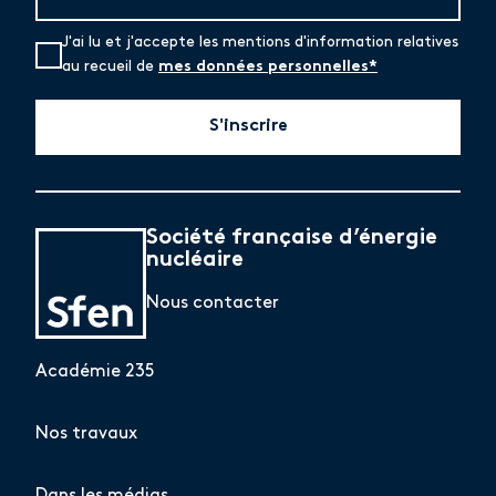
J'ai lu et j'accepte les mentions d'information relatives
au recueil de
mes données personnelles*
S'inscrire
Société française d’énergie
nucléaire
Nous contacter
Académie 235
Nos travaux
Dans les médias