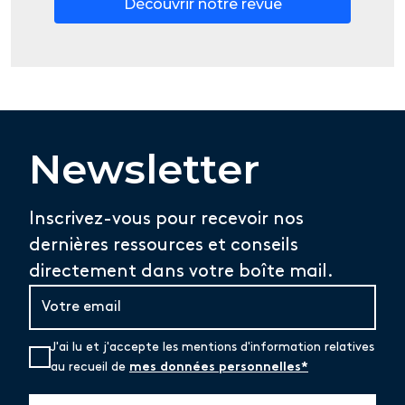
Découvrir notre revue
Newsletter
Inscrivez-vous pour recevoir nos
dernières ressources et conseils
directement dans votre boîte mail.
J'ai lu et j'accepte les mentions d'information relatives
au recueil de
mes données personnelles*