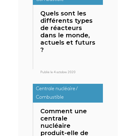
Quels sont les
différents types
de réacteurs
dans le monde,
actuels et futurs
?
Publié le 4 octobre 2020
Centrale nucléaire /
Combustible
Comment une
centrale
nucléaire
produit-elle de