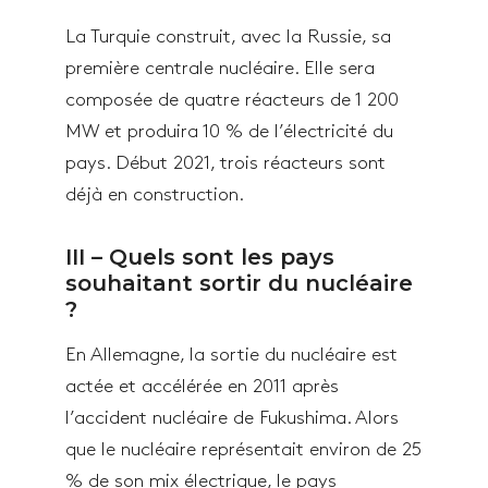
La Turquie construit, avec la Russie, sa
première centrale nucléaire. Elle sera
composée de quatre réacteurs de 1 200
MW et produira 10 % de l’électricité du
pays. Début 2021, trois réacteurs sont
déjà en construction.
III – Quels sont les pays
souhaitant sortir du nucléaire
?
En Allemagne, la sortie du nucléaire est
actée et accélérée en 2011 après
l’accident nucléaire de Fukushima. Alors
que le nucléaire représentait environ de 25
% de son mix électrique, le pays