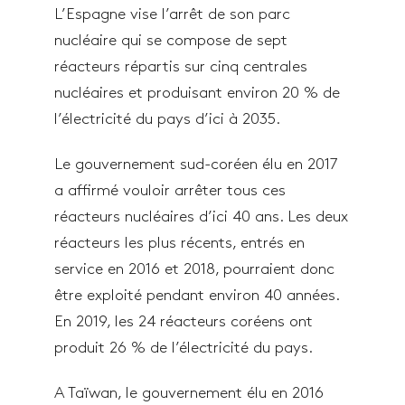
L’Espagne vise l’arrêt de son parc
nucléaire qui se compose de sept
réacteurs répartis sur cinq centrales
nucléaires et produisant environ 20 % de
l’électricité du pays d’ici à 2035.
Le gouvernement sud-coréen élu en 2017
a affirmé vouloir arrêter tous ces
réacteurs nucléaires d’ici 40 ans. Les deux
réacteurs les plus récents, entrés en
service en 2016 et 2018, pourraient donc
être exploité pendant environ 40 années.
En 2019, les 24 réacteurs coréens ont
produit 26 % de l’électricité du pays.
A Taïwan, le gouvernement élu en 2016