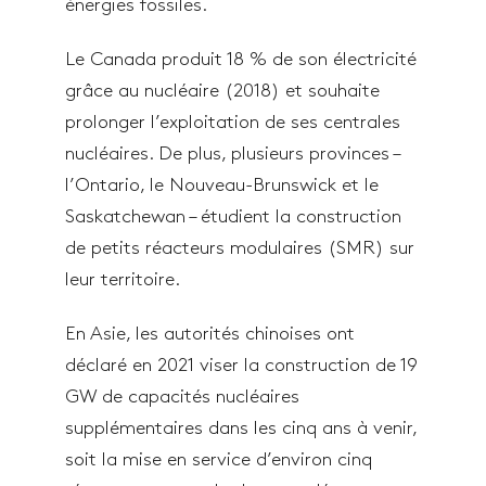
énergies fossiles.
Le Canada produit 18 % de son électricité
grâce au nucléaire (2018) et souhaite
prolonger l’exploitation de ses centrales
nucléaires. De plus, plusieurs provinces –
l’Ontario, le Nouveau-Brunswick et le
Saskatchewan – étudient la construction
de petits réacteurs modulaires (SMR) sur
leur territoire.
En Asie, les autorités chinoises ont
déclaré en 2021 viser la construction de 19
GW de capacités nucléaires
supplémentaires dans les cinq ans à venir,
soit la mise en service d’environ cinq