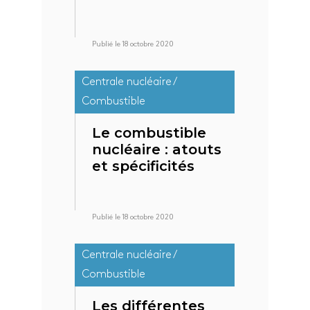
Publié le 18 octobre 2020
Centrale nucléaire /
Combustible
Le combustible
nucléaire : atouts
et spécificités
Publié le 18 octobre 2020
Centrale nucléaire /
Combustible
Les différentes