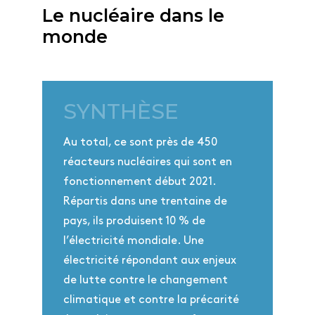
Le nucléaire dans le
monde
SYNTHÈSE
Au total, ce sont près de 450
réacteurs nucléaires qui sont en
fonctionnement début 2021.
Répartis dans une trentaine de
pays, ils produisent 10 % de
l’électricité mondiale. Une
électricité répondant aux enjeux
de lutte contre le changement
climatique et contre la précarité