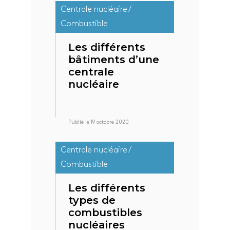
Centrale nucléaire /
Combustible
Les différents
bâtiments d’une
centrale
nucléaire
Publié le 19 octobre 2020
Centrale nucléaire /
Combustible
Les différents
types de
combustibles
nucléaires