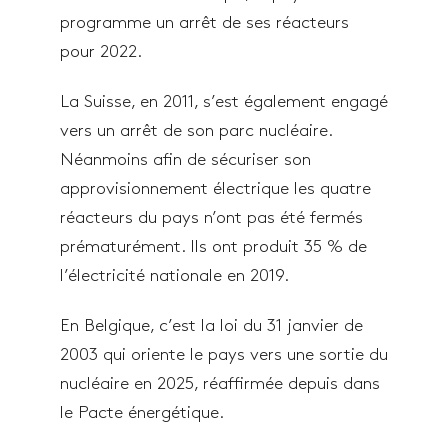
programme un arrêt de ses réacteurs
pour 2022.
La Suisse, en 2011, s’est également engagé
vers un arrêt de son parc nucléaire.
Néanmoins afin de sécuriser son
approvisionnement électrique les quatre
réacteurs du pays n’ont pas été fermés
prématurément. Ils ont produit 35 % de
l’électricité nationale en 2019.
En Belgique, c’est la loi du 31 janvier de
2003 qui oriente le pays vers une sortie du
nucléaire en 2025, réaffirmée depuis dans
le Pacte énergétique.