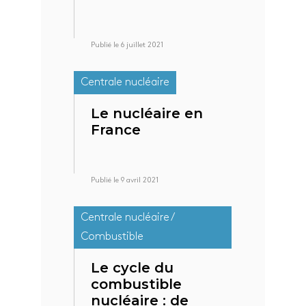
Publié le 6 juillet 2021
Centrale nucléaire
Le nucléaire en
France
Publié le 9 avril 2021
Centrale nucléaire /
Combustible
Le cycle du
combustible
nucléaire : de