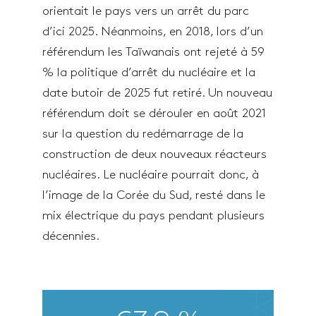
orientait le pays vers un arrêt du parc
d’ici 2025. Néanmoins, en 2018, lors d’un
référendum les Taïwanais ont rejeté à 59
% la politique d’arrêt du nucléaire et la
date butoir de 2025 fut retiré. Un nouveau
référendum doit se dérouler en août 2021
sur la question du redémarrage de la
construction de deux nouveaux réacteurs
nucléaires. Le nucléaire pourrait donc, à
l’image de la Corée du Sud, resté dans le
mix électrique du pays pendant plusieurs
décennies.