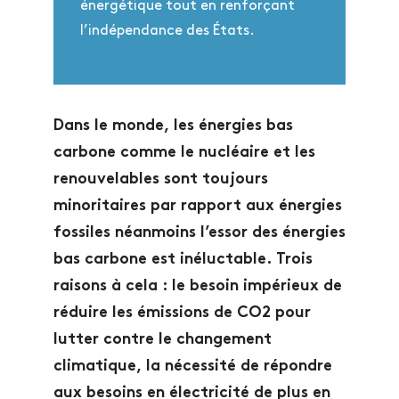
énergétique tout en renforçant
l’indépendance des États.
Dans le monde, les énergies bas
carbone comme le nucléaire et les
renouvelables sont toujours
minoritaires par rapport aux énergies
fossiles néanmoins l’essor des énergies
bas carbone est inéluctable. Trois
raisons à cela : le besoin impérieux de
réduire les émissions de CO2 pour
lutter contre le changement
climatique, la nécessité de répondre
aux besoins en électricité de plus en