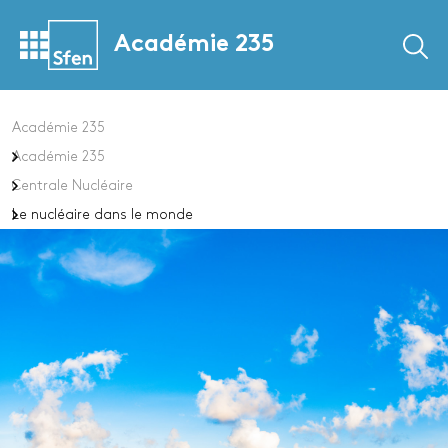
Académie 235
Académie 235
Académie 235
Centrale Nucléaire
Le nucléaire dans le monde