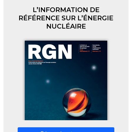
L’INFORMATION DE
RÉFÉRENCE SUR L’ÉNERGIE
NUCLÉAIRE