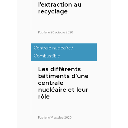
l’extraction au
recyclage
Publié le 20 octobre 2020
Centrale nucléaire /
Combustible
Les différents
bâtiments d’une
centrale
nucléaire et leur
rôle
Publié le 19 octobre 2020