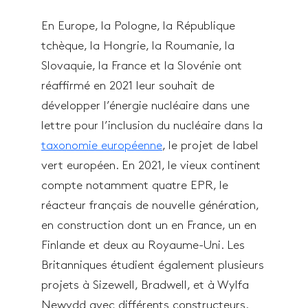
En Europe, la Pologne, la République
tchèque, la Hongrie, la Roumanie, la
Slovaquie, la France et la Slovénie ont
réaffirmé en 2021 leur souhait de
développer l’énergie nucléaire dans une
lettre pour l’inclusion du nucléaire dans la
taxonomie européenne
, le projet de label
vert européen. En 2021, le vieux continent
compte notamment quatre EPR, le
réacteur français de nouvelle génération,
en construction dont un en France, un en
Finlande et deux au Royaume-Uni. Les
Britanniques étudient également plusieurs
projets à Sizewell, Bradwell, et à Wylfa
Newydd avec différents constructeurs.