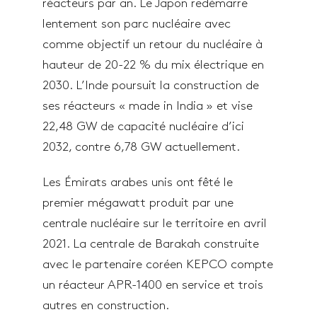
réacteurs par an. Le Japon redémarre
lentement son parc nucléaire avec
comme objectif un retour du nucléaire à
hauteur de 20-22 % du mix électrique en
2030. L’Inde poursuit la construction de
ses réacteurs « made in India » et vise
22,48 GW de capacité nucléaire d’ici
2032, contre 6,78 GW actuellement.
Les Émirats arabes unis ont fêté le
premier mégawatt produit par une
centrale nucléaire sur le territoire en avril
2021. La centrale de Barakah construite
avec le partenaire coréen KEPCO compte
un réacteur APR-1400 en service et trois
autres en construction.