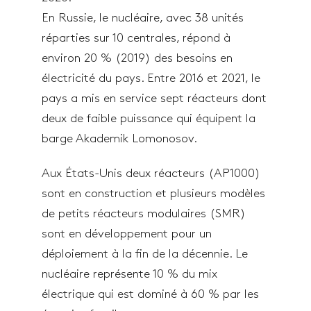
En Russie, le nucléaire, avec 38 unités
réparties sur 10 centrales, répond à
environ 20 % (2019) des besoins en
électricité du pays. Entre 2016 et 2021, le
pays a mis en service sept réacteurs dont
deux de faible puissance qui équipent la
barge Akademik Lomonosov.
Aux États-Unis deux réacteurs (AP1000)
sont en construction et plusieurs modèles
de petits réacteurs modulaires (SMR)
sont en développement pour un
déploiement à la fin de la décennie. Le
nucléaire représente 10 % du mix
électrique qui est dominé à 60 % par les