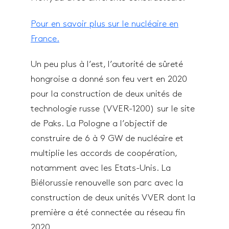
Pour en savoir plus sur le nucléaire en
France.
Un peu plus à l’est, l’autorité de sûreté
hongroise a donné son feu vert en 2020
pour la construction de deux unités de
technologie russe (VVER-1200) sur le site
de Paks. La Pologne a l’objectif de
construire de 6 à 9 GW de nucléaire et
multiplie les accords de coopération,
notamment avec les Etats-Unis. La
Biélorussie renouvelle son parc avec la
construction de deux unités VVER dont la
première a été connectée au réseau fin
2020.