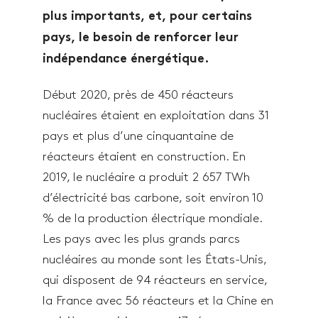
plus importants, et, pour certains
pays, le besoin de renforcer leur
indépendance énergétique.
Début 2020, près de 450 réacteurs
nucléaires étaient en exploitation dans 31
pays et plus d’une cinquantaine de
réacteurs étaient en construction. En
2019, le nucléaire a produit 2 657 TWh
d’électricité bas carbone, soit environ 10
% de la production électrique mondiale.
Les pays avec les plus grands parcs
nucléaires au monde sont les États-Unis,
qui disposent de 94 réacteurs en service,
la France avec 56 réacteurs et la Chine en