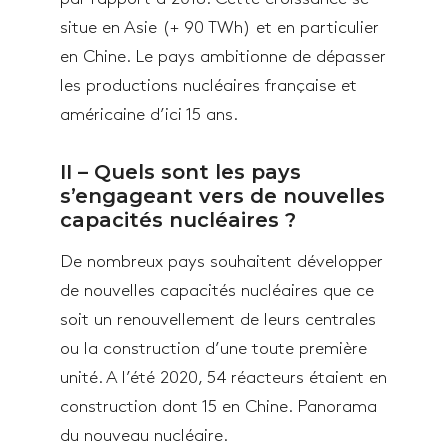
situe en Asie (+ 90 TWh) et en particulier
en Chine. Le pays ambitionne de dépasser
les productions nucléaires française et
américaine d’ici 15 ans.
II – Quels sont les pays
s’engageant vers de nouvelles
capacités nucléaires ?
De nombreux pays souhaitent développer
de nouvelles capacités nucléaires que ce
soit un renouvellement de leurs centrales
ou la construction d’une toute première
unité. A l’été 2020, 54 réacteurs étaient en
construction dont 15 en Chine. Panorama
du nouveau nucléaire.