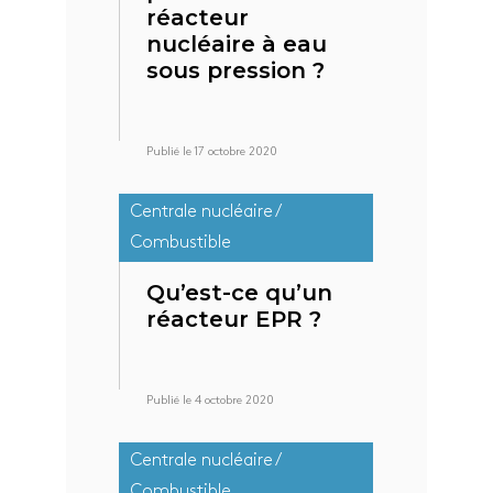
réacteur
nucléaire à eau
sous pression ?
Publié le 17 octobre 2020
Centrale nucléaire /
Combustible
Qu’est-ce qu’un
réacteur EPR ?
Publié le 4 octobre 2020
Centrale nucléaire /
Combustible