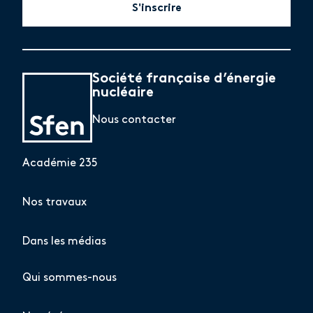
S'inscrire
Société française d’énergie
nucléaire
Nous contacter
Académie 235
Nos travaux
Dans les médias
Qui sommes-nous