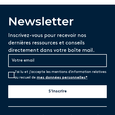
Newsletter
Inscrivez-vous pour recevoir nos
dernières ressources et conseils
directement dans votre boîte mail.
J'ai lu et j'accepte les mentions d'information relatives
au recueil de
mes données personnelles*
S'inscrire