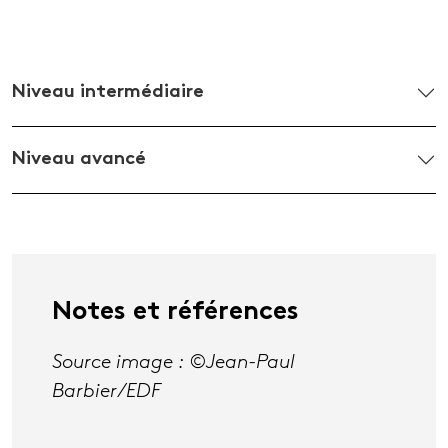
Niveau intermédiaire
Niveau avancé
Notes et références
Source image : ©Jean-Paul
Barbier/EDF