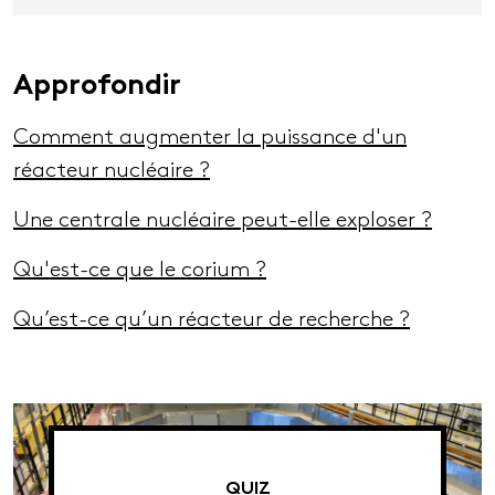
Approfondir
Comment augmenter la puissance d'un
réacteur nucléaire ?
Une centrale nucléaire peut-elle exploser ?
Qu'est-ce que le corium ?
Qu’est-ce qu’un réacteur de recherche ?
QUIZ