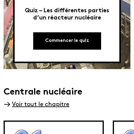
Quiz – Les différentes parties
d’un réacteur nucléaire
Commencer le quiz
Centrale nucléaire
Voir tout le chapitre