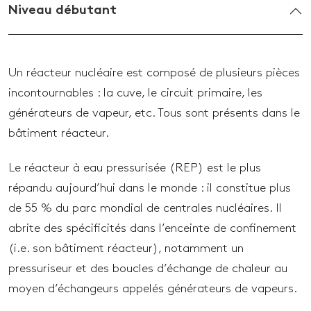
Niveau débutant
Un réacteur nucléaire est composé de plusieurs pièces
incontournables : la cuve, le circuit primaire, les
générateurs de vapeur, etc. Tous sont présents dans le
bâtiment réacteur.
Le réacteur à eau pressurisée (REP) est le plus
répandu aujourd’hui dans le monde : il constitue plus
de 55 % du parc mondial de centrales nucléaires. Il
abrite des spécificités dans l’enceinte de confinement
(i.e. son bâtiment réacteur), notamment un
pressuriseur et des boucles d’échange de chaleur au
moyen d’échangeurs appelés générateurs de vapeurs.