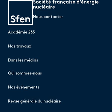
Société française d’énergie
nucléaire
Nous contacter
Académie 235
Nos travaux
Dans les médias
Qui sommes-nous
Nos événements
Revue générale du nucléaire