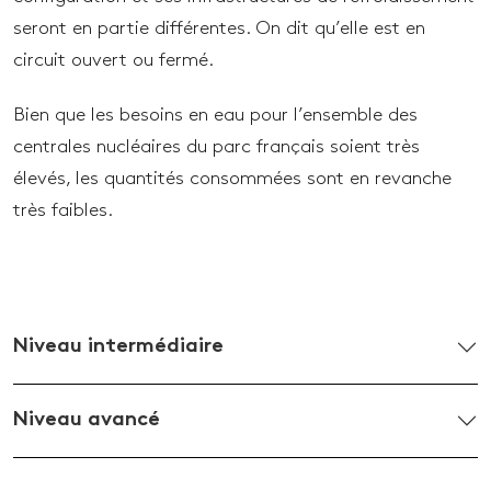
seront en partie différentes. On dit qu’elle est en
circuit ouvert ou fermé.
Bien que les besoins en eau pour l’ensemble des
centrales nucléaires du parc français soient très
élevés, les quantités consommées sont en revanche
très faibles.
Niveau intermédiaire
Niveau avancé