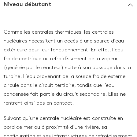
Niveau débutant
Comme les centrales thermiques, les centrales
nucléaires nécessitent un accès à une source d’eau
extérieure pour leur fonctionnement. En effet, l’eau
froide contribue au refroidissement de la vapeur
(générée par le réacteur) suite à son passage dans la
turbine. L’eau provenant de la source froide externe
circule dans le circuit tertiaire, tandis que l’eau
condensée fait partie du circuit secondaire. Elles ne
rentrent ainsi pas en contact.
Suivant qu’une centrale nucléaire est construite en
bord de mer ou à proximité d’une rivière, sa
configuration et ses infrastructures de refroidissement