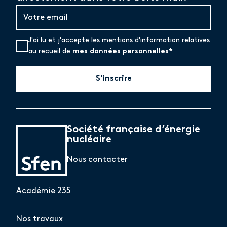
J'ai lu et j'accepte les mentions d'information relatives
au recueil de
mes données personnelles*
S'inscrire
Société française d’énergie
nucléaire
Nous contacter
Académie 235
Nos travaux