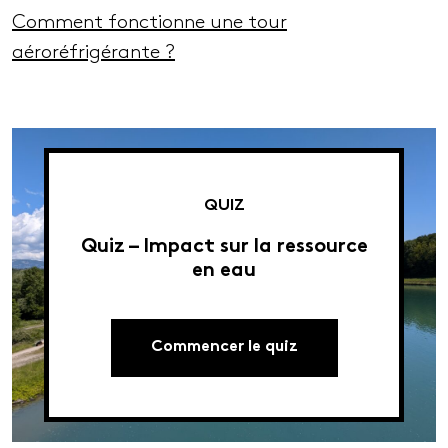
Comment fonctionne une tour
aéroréfrigérante ?
QUIZ
Quiz – Impact sur la ressource
en eau
Commencer le quiz