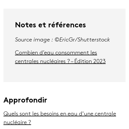
Notes et références
Source image : ©
EricGr
/Shutterstock
Combien d’eau consomment les
centrales nucléaires ? – Édition 2023
Approfondir
Quels sont les besoins en eau d'une centrale
nucléaire ?