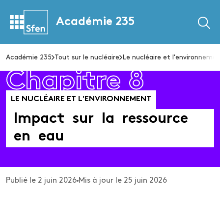
Académie 235
Académie 235
Tout sur le nucléaire
Le nucléaire et l'environneme
Chapitre 8
LE NUCLÉAIRE ET L'ENVIRONNEMENT
Impact
sur
la
ressource
en
eau
Publié le 2 juin 2026
Mis à jour le 25 juin 2026