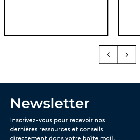
Newsletter
Inscrivez-vous pour recevoir nos
dernières ressources et conseils
directement dans votre boîte mail.