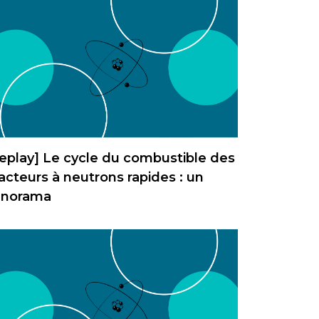
eplay] Le cycle du combustible des
acteurs à neutrons rapides : un
anorama