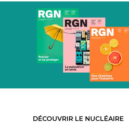
DÉCOUVRIR LE NUCLÉAIRE