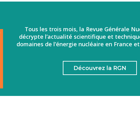
Tous les trois mois, la Revue Générale Nu
décrypte l’actualité scientifique et techniqu
domaines de l’énergie nucléaire en France e
Découvrez la RGN