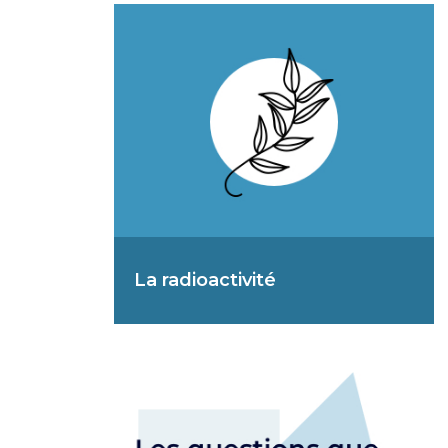
La radioactivité