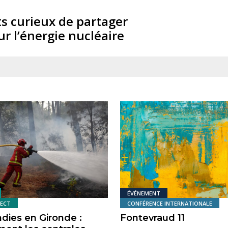
ts curieux de partager
ur l’énergie nucléaire
ÉVÉNEMENT
RECT
CONFÉRENCE INTERNATIONALE
dies en Gironde :
Fontevraud 11