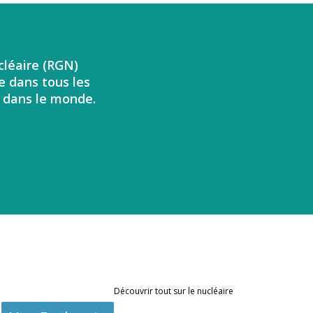
cléaire (RGN)
e dans tous les
t dans le monde.
Découvrir tout sur le nucléaire