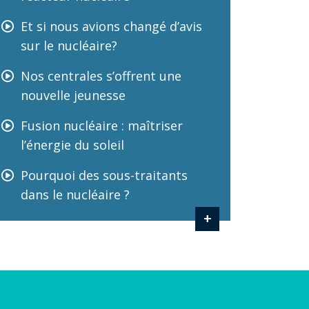
Et si nous avions changé d’avis
sur le nucléaire?
Nos centrales s’offrent une
nouvelle jeunesse
Fusion nucléaire : maîtriser
l’énergie du soleil
Pourquoi des sous-traitants
dans le nucléaire ?
+