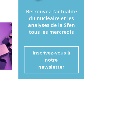
Retrouvez l’actualité
du nucléaire et les
analyses de la Sfen
tous les mercredis
Inscrivez-vous à
notre
newsletter