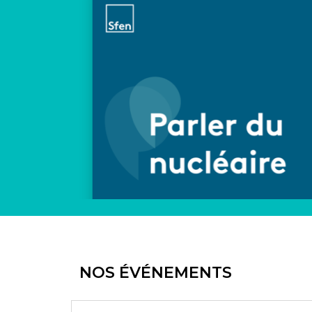
NOS ÉVÉNEMENTS