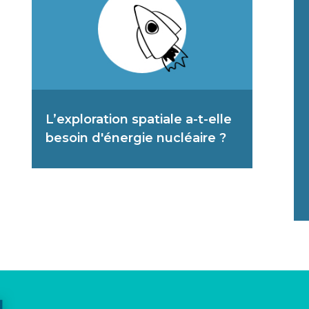
L’exploration spatiale a-t-elle
besoin d'énergie nucléaire ?