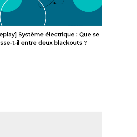
eplay] Système électrique : Que se
sse-t-il entre deux blackouts ?