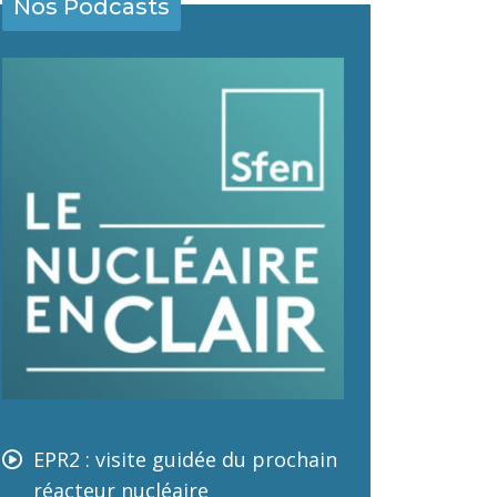
Nos Podcasts
EPR2 : visite guidée du prochain
réacteur nucléaire