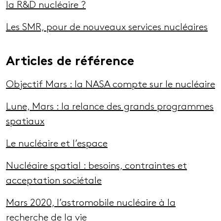
la R&D nucléaire ?
Les SMR, pour de nouveaux services nucléaires
Articles de référence
Objectif Mars : la NASA compte sur le nucléaire
Lune, Mars : la relance des grands programmes
spatiaux
Le nucléaire et l’espace
Nucléaire spatial : besoins, contraintes et
acceptation sociétale
Mars 2020, l’astromobile nucléaire à la
recherche de la vie