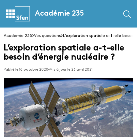
Académie 235
Académie 235
Vos questions
L’exploration spatiale a-t-elle besoin
L’exploration spatiale a-t-elle
besoin d’énergie nucléaire ?
Publié le 18 octobre 2020
Mis à jour le 23 avril 2021