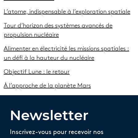
L’atome, indispensable à l’exploration spatiale
Tour d’horizon des systèmes avancés de
propulsion nucléaire
Alimenter en électricité les missions spatiales :
un défi à la hauteur du nucléaire
Objectif Lune : le retour
À l’approche de la planète Mars
Newsletter
Inscrivez-vous pour recevoir nos