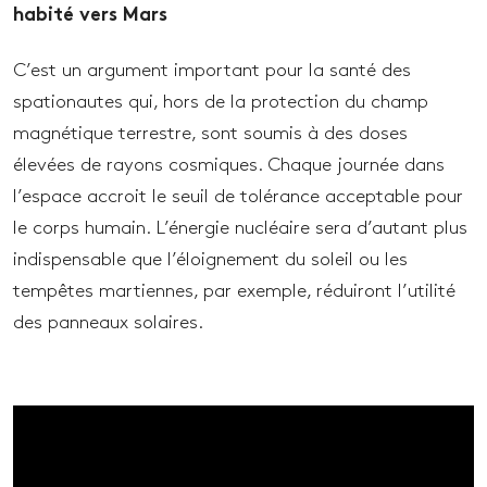
habité vers Mars
C’est un argument important pour la santé des
spationautes qui, hors de la protection du champ
magnétique terrestre, sont soumis à des doses
élevées de rayons cosmiques. Chaque journée dans
l’espace accroit le seuil de tolérance acceptable pour
le corps humain. L’énergie nucléaire sera d’autant plus
indispensable que l’éloignement du soleil ou les
tempêtes martiennes, par exemple, réduiront l’utilité
des panneaux solaires.