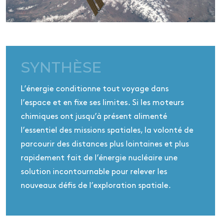
SYNTHÈSE
L’énergie conditionne tout voyage dans
l’espace et en fixe ses limites. Si les moteurs
chimiques ont jusqu’à présent alimenté
l’essentiel des missions spatiales, la volonté de
parcourir des distances plus lointaines et plus
rapidement fait de l’énergie nucléaire une
solution incontournable pour relever les
nouveaux défis de l’exploration spatiale.