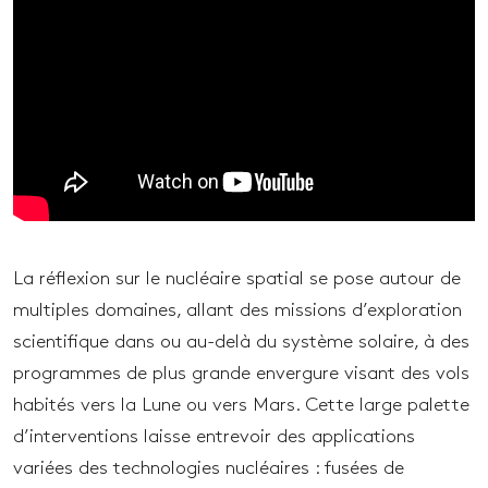
La réflexion sur le nucléaire spatial se pose autour de
multiples domaines, allant des missions d’exploration
scientifique dans ou au-delà du système solaire, à des
programmes de plus grande envergure visant des vols
habités vers la Lune ou vers Mars. Cette large palette
d’interventions laisse entrevoir des applications
variées des technologies nucléaires : fusées de