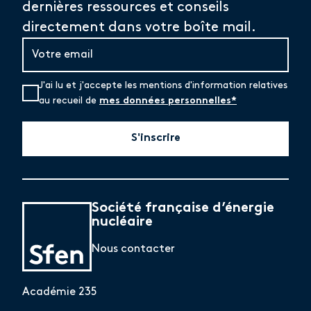
dernières ressources et conseils
directement dans votre boîte mail.
J'ai lu et j'accepte les mentions d'information relatives
au recueil de
mes données personnelles*
S'inscrire
Société française d’énergie
nucléaire
Nous contacter
Académie 235