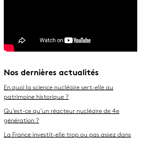
Nos dernières actualités
En quoi la science nucléaire sert-elle au
patrimoine historique ?
Qu’est-ce qu’un réacteur nucléaire de 4e
génération ?
La France investit-elle trop ou pas assez dans