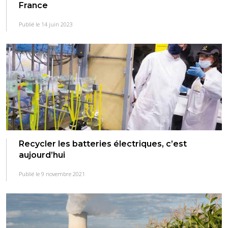
France
Publié le 14 juin 2023
Recycler les batteries électriques, c’est
aujourd’hui
Publié le 9 novembre 2021