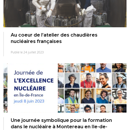
Au coeur de l’atelier des chaudières
nucléaires françaises
Publié le 24 juillet 2023
Une journée symbolique pour la formation
dans le nucléaire à Montereau en Ile-de-