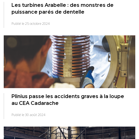
Les turbines Arabelle : des monstres de
puissance parés de dentelle
Publié le 25 octobre 2024
Plinius passe les accidents graves à la loupe
au CEA Cadarache
Publié le 30 août 2024