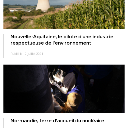
Nouvelle-Aquitaine, le pilote d’une industrie
respectueuse de l’environnement
Publié le 12 juillet 2021
Normandie, terre d’accueil du nucléaire