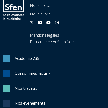
Nous contacter
Nous suivre
Mentions légales
Politique de confidentialité
Académie 235
Qui sommes-nous ?
Nos travaux
Nos événements