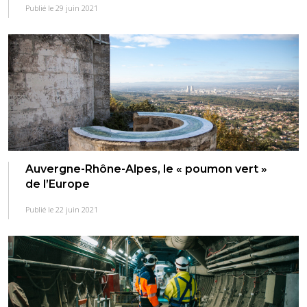
Publié le 29 juin 2021
Auvergne-Rhône-Alpes, le « poumon vert »
de l’Europe
Publié le 22 juin 2021