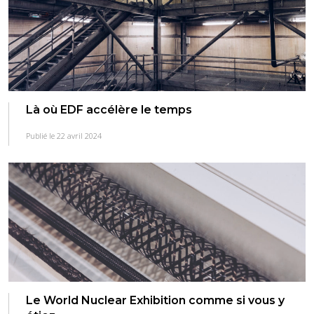
Là où EDF accélère le temps
Publié le 22 avril 2024
Le World Nuclear Exhibition comme si vous y