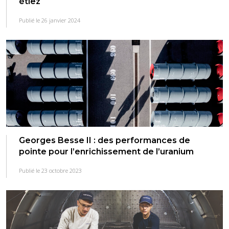
étiez
Publié le 26 janvier 2024
Georges Besse II : des performances de
pointe pour l’enrichissement de l’uranium
Publié le 23 octobre 2023