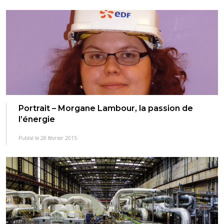
Portrait – Morgane Lambour, la passion de
l’énergie
Publié le 28 février 2015