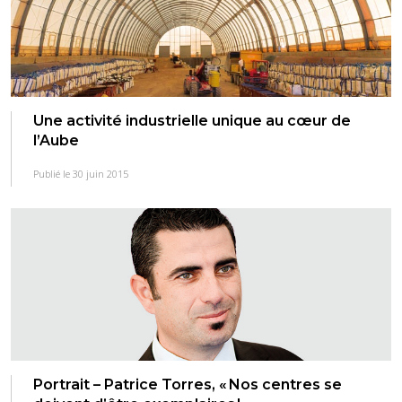
Une activité industrielle unique au cœur de
l’Aube
Publié le 30 juin 2015
Portrait – Patrice Torres, « Nos centres se