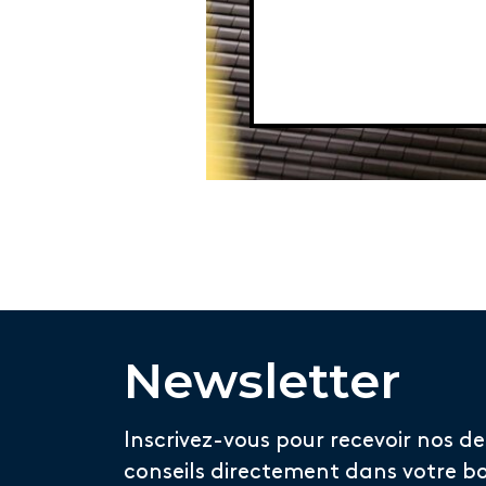
Newsletter
Inscrivez-vous pour recevoir nos de
conseils directement dans votre bo