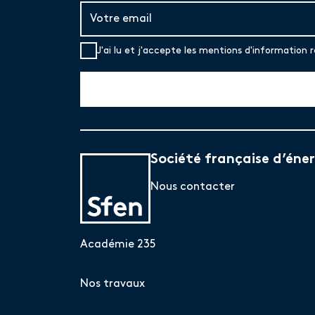
J'ai lu et j'accepte les mentions d'information r
Société française d’éner
Nous contacter
Académie 235
Nos travaux