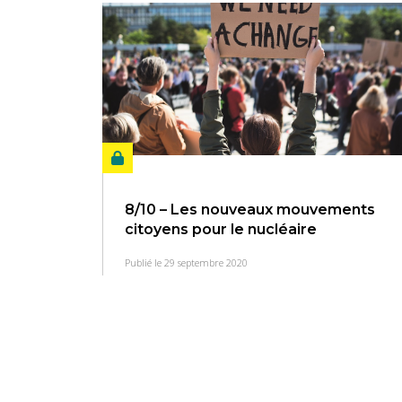
8/10 – Les nouveaux mouvements
citoyens pour le nucléaire
Publié le 29 septembre 2020
Pagination