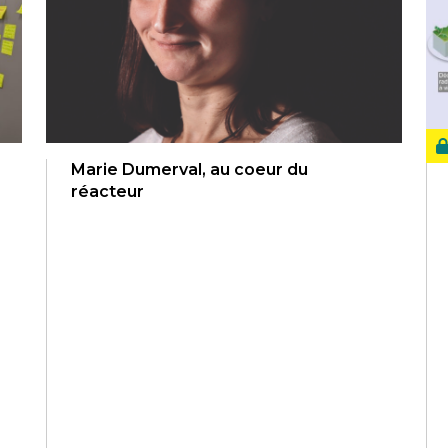
Marie Dumerval, au coeur du
réacteur