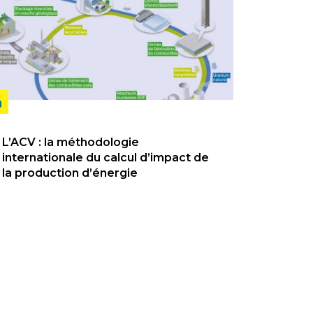
L’ACV : la méthodologie
internationale du calcul d’impact de
la production d’énergie