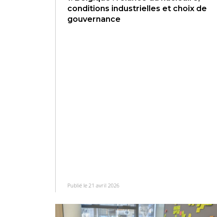
conditions industrielles et choix de
gouvernance
Publié le 21 avril 2026