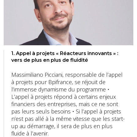
1. Appel à projets « Réacteurs innovants » :
vers de plus en plus de fluidité
Massimiliano Picciani, responsable de l’appel
à projets pour Bpifrance, se réjouit de
l’immense dynamisme du programme •
L’appel à projets répond à certains enjeux
financiers des entreprises, mais ce ne sont
pas leurs seuls besoins • Si l’appel à projets
n’est pas allé à la même vitesse que les start-
up au démarrage, il sera de plus en plus
fluide à l’avenir.