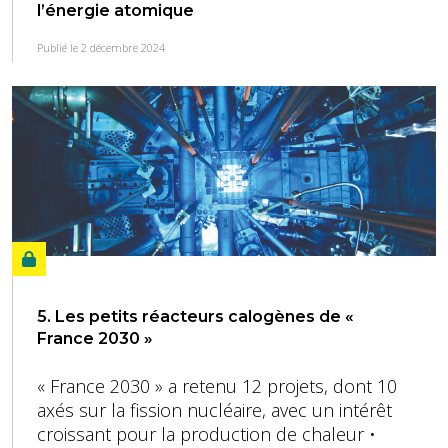
l’énergie atomique
Publié le 2 décembre 2024
5. Les petits réacteurs calogènes de «
France 2030 »
« France 2030 » a retenu 12 projets, dont 10
axés sur la fission nucléaire, avec un intérêt
croissant pour la production de chaleur •