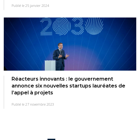
Publié le 25 janvier 2024
Réacteurs innovants : le gouvernement
annonce six nouvelles startups lauréates de
l’appel à projets
Publié le 27 novembre 2023