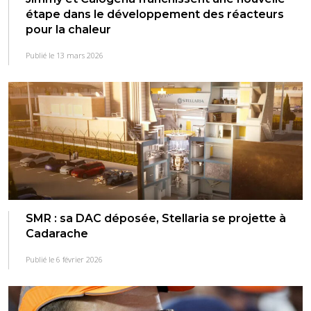
étape dans le développement des réacteurs
pour la chaleur
Publié le 13 mars 2026
SMR : sa DAC déposée, Stellaria se projette à
Cadarache
Publié le 6 février 2026