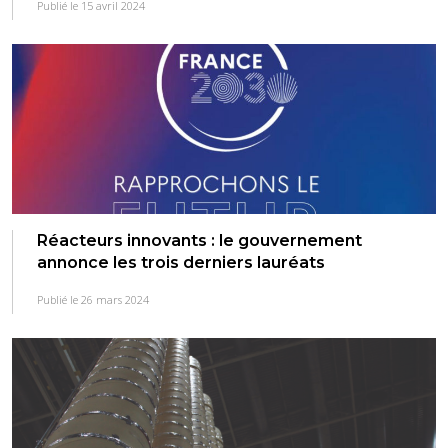
Publié le 15 avril 2024
Réacteurs innovants : le gouvernement
annonce les trois derniers lauréats
Publié le 26 mars 2024