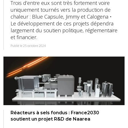
Trois d’entre eux sont très fortement voire
uniquement tournés vers la production de
chaleur : Blue Capsule, Jimmy et Calogena •
Le développement de ces projets dépendra
largement du soutien politique, réglementaire
et financier.
Publié le 25 octobre 2024
Réacteurs à sels fondus : France2030
soutient un projet R&D de Naarea