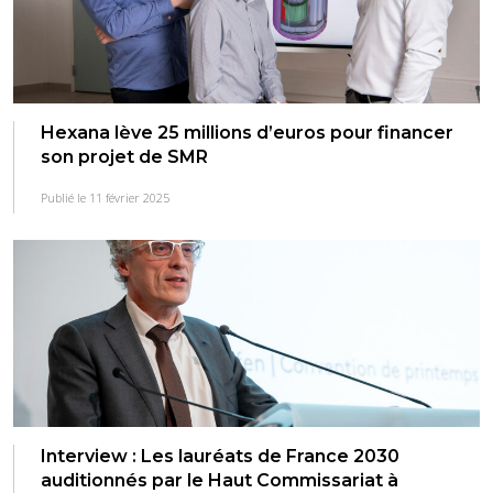
Hexana lève 25 millions d’euros pour financer
son projet de SMR
Publié le 11 février 2025
Interview : Les lauréats de France 2030
auditionnés par le Haut Commissariat à