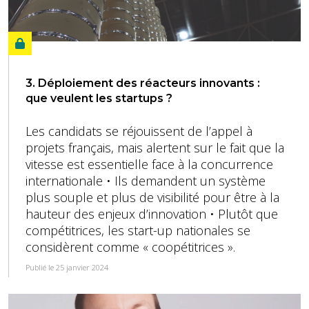
3. Déploiement des réacteurs innovants :
que veulent les startups ?
Les candidats se réjouissent de l’appel à
projets français, mais alertent sur le fait que la
vitesse est essentielle face à la concurrence
internationale • Ils demandent un système
plus souple et plus de visibilité pour être à la
hauteur des enjeux d’innovation • Plutôt que
compétitrices, les start-up nationales se
considèrent comme « coopétitrices ».
Publié le 25 janvier 2024