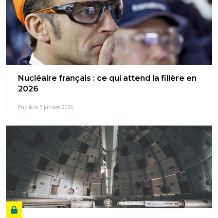
Nucléaire français : ce qui attend la filière en
2026
Publié le 5 janvier 2026