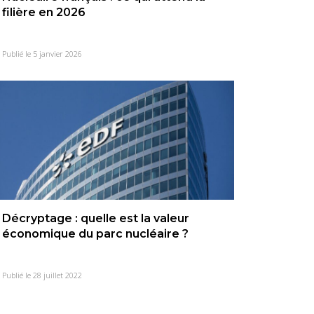
filière en 2026
Publié le 5 janvier 2026
Décryptage : quelle est la valeur
économique du parc nucléaire ?
Publié le 28 juillet 2022