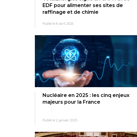
EDF pour alimenter ses sites de
raffinage et de chimie
Publié le 8 avril 2026
Nucléaire en 2025 : les cinq enjeux
majeurs pour la France
Publié le 2 janvier 2025