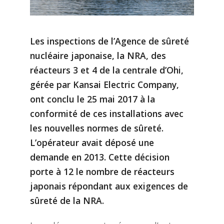
Les inspections de l’Agence de sûreté
nucléaire japonaise, la NRA, des
réacteurs 3 et 4 de la centrale d’Ohi,
gérée par Kansai Electric Company,
ont conclu le 25 mai 2017 à la
conformité de ces installations avec
les nouvelles normes de sûreté.
L’opérateur avait déposé une
demande en 2013. Cette décision
porte à 12 le nombre de réacteurs
japonais répondant aux exigences de
sûreté de la NRA.