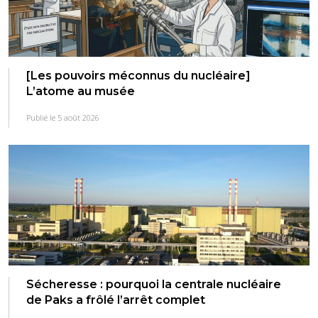
[Les pouvoirs méconnus du nucléaire]
L’atome au musée
Publié le 5 août 2026
Sécheresse : pourquoi la centrale nucléaire
de Paks a frôlé l’arrêt complet