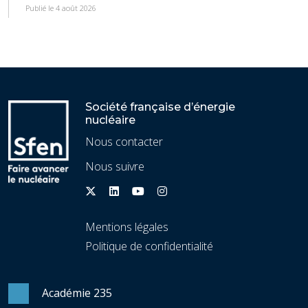
Publié le 4 août 2026
Société française d’énergie
nucléaire
Nous contacter
Nous suivre
Mentions légales
Politique de confidentialité
Académie 235