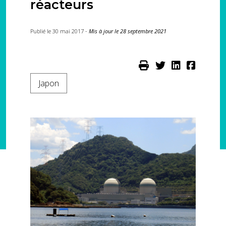
réacteurs
Publié le 30 mai 2017 -
Mis à jour le 28 septembre 2021
Japon