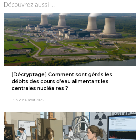
Découvrez aussi ...
[Décryptage] Comment sont gérés les
débits des cours d’eau alimentant les
centrales nucléaires ?
Publié le 6 août 2026