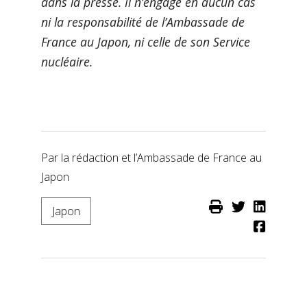
dans la presse. Il n’engage en aucun cas
ni la responsabilité de l’Ambassade de
France au Japon, ni celle de son Service
nucléaire.
Par la rédaction et l’Ambassade de France au
Japon
Japon