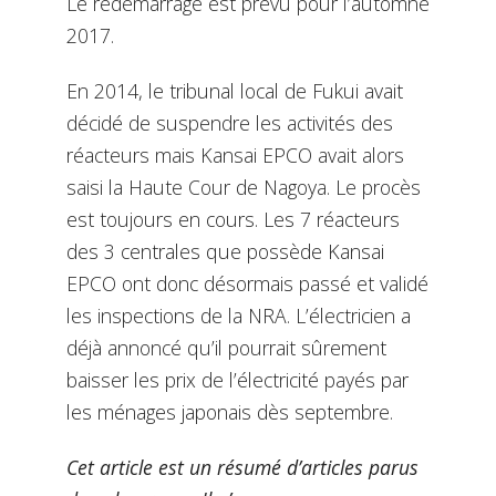
Le redémarrage est prévu pour l’automne
2017.
En 2014, le tribunal local de Fukui avait
décidé de suspendre les activités des
réacteurs mais Kansai EPCO avait alors
saisi la Haute Cour de Nagoya. Le procès
est toujours en cours. Les 7 réacteurs
des 3 centrales que possède Kansai
EPCO ont donc désormais passé et validé
les inspections de la NRA. L’électricien a
déjà annoncé qu’il pourrait sûrement
baisser les prix de l’électricité payés par
les ménages japonais dès septembre.
Cet article est un résumé d’articles parus