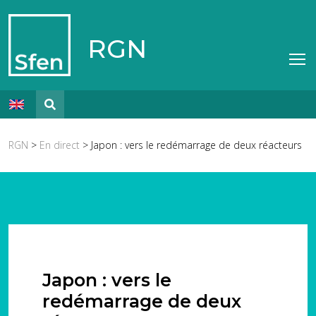
RGN
RGN
>
En direct
> Japon : vers le redémarrage de deux réacteurs
Japon : vers le
redémarrage de deux