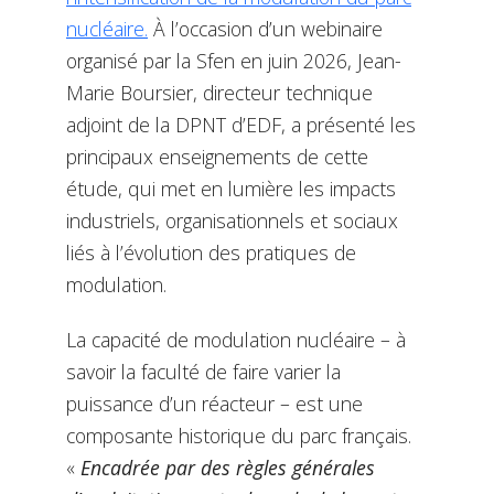
nucléaire.
À l’occasion d’un webinaire
organisé par la Sfen en juin 2026, Jean-
Marie Boursier, directeur technique
adjoint de la DPNT d’EDF, a présenté les
principaux enseignements de cette
étude, qui met en lumière les impacts
industriels, organisationnels et sociaux
liés à l’évolution des pratiques de
modulation.
La capacité de modulation nucléaire – à
savoir la faculté de faire varier la
puissance d’un réacteur – est une
composante historique du parc français.
«
Encadrée par des règles générales