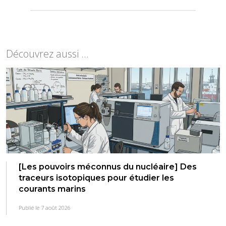
Découvrez aussi ...
[Les pouvoirs méconnus du nucléaire] Des
traceurs isotopiques pour étudier les
courants marins
Publié le 7 août 2026