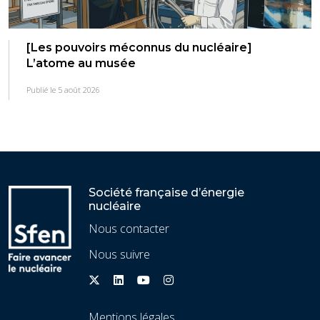
[Les pouvoirs méconnus du nucléaire]
L’atome au musée
Publié le 5 août 2026
Société française d’énergie
nucléaire
Nous contacter
Nous suivre
Mentions légales