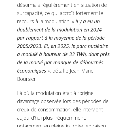
désormais régulièrement en situation de
surcapacité, ce qui accroît fortement le
recours à la modulation. «
Il y a eu un
doublement de la modulation en 2024
par rapport à la moyenne de la période
2005/2023. Et, en 2025, le parc nucléaire
a modulé à hauteur de 33 TWh, dont près
de la moitié par manque de débouchés
économiques
», détaille Jean-Marie
Boursier.
Là où la modulation était à l’origine
davantage observée lors des périodes de
creux de consommation, elle intervient
aujourd’hui plus fréquemment,
notamment en pleine journée, en raison