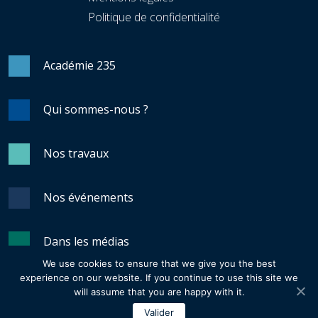
Politique de confidentialité
Académie 235
Qui sommes-nous ?
Nos travaux
Nos événements
Dans les médias
We use cookies to ensure that we give you the best
experience on our website. If you continue to use this site we
Revue Générale du Nucléaire
will assume that you are happy with it.
Valider