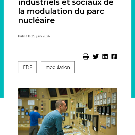
industriels et sociaux de
la modulation du parc
nucléaire
Publié le 25 juin 2026
EDF
modulation