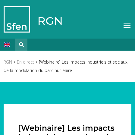
RGN
RGN
>
En direct
> [Webinaire] Les impacts industriels et sociaux
de la modulation du parc nucléaire
[Webinaire] Les impacts