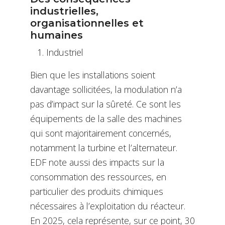
industrielles,
organisationnelles et
humaines
Industriel
Bien que les installations soient
davantage sollicitées, la modulation n’a
pas d’impact sur la sûreté. Ce sont les
équipements de la salle des machines
qui sont majoritairement concernés,
notamment la turbine et l’alternateur.
EDF note aussi des impacts sur la
consommation des ressources, en
particulier des produits chimiques
nécessaires à l’exploitation du réacteur.
En 2025, cela représente, sur ce point, 30