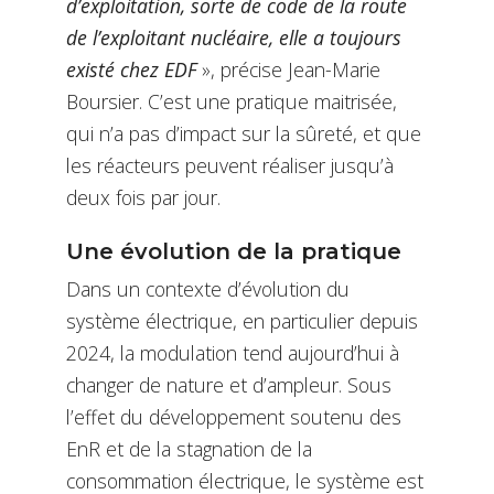
d’exploitation, sorte de code de la route
de l’exploitant nucléaire, elle a toujours
existé chez EDF
», précise Jean-Marie
Boursier. C’est une pratique maitrisée,
qui n’a pas d’impact sur la sûreté, et que
les réacteurs peuvent réaliser jusqu’à
deux fois par jour.
Une évolution de la pratique
Dans un contexte d’évolution du
système électrique, en particulier depuis
2024, la modulation tend aujourd’hui à
changer de nature et d’ampleur. Sous
l’effet du développement soutenu des
EnR et de la stagnation de la
consommation électrique, le système est