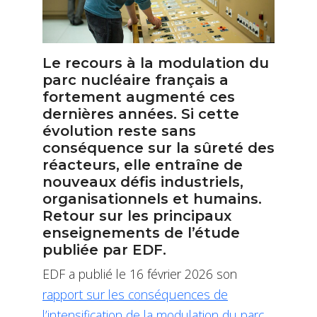
Le recours à la modulation du
parc nucléaire français a
fortement augmenté ces
dernières années. Si cette
évolution reste sans
conséquence sur la sûreté des
réacteurs, elle entraîne de
nouveaux défis industriels,
organisationnels et humains.
Retour sur les principaux
enseignements de l’étude
publiée par EDF.
EDF a publié le 16 février 2026 son
rapport sur les conséquences de
l’intensification de la modulation du parc