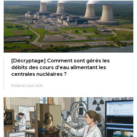
[Décryptage] Comment sont gérés les
débits des cours d’eau alimentant les
centrales nucléaires ?
Publié le 6 août 2026