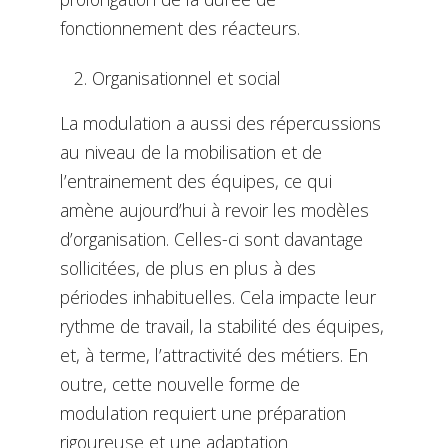
fonctionnement des réacteurs.
Organisationnel et social
La modulation a aussi des répercussions
au niveau de la mobilisation et de
l’entrainement des équipes, ce qui
amène aujourd’hui à revoir les modèles
d’organisation. Celles-ci sont davantage
sollicitées, de plus en plus à des
périodes inhabituelles. Cela impacte leur
rythme de travail, la stabilité des équipes,
et, à terme, l’attractivité des métiers. En
outre, cette nouvelle forme de
modulation requiert une préparation
rigoureuse et une adaptation