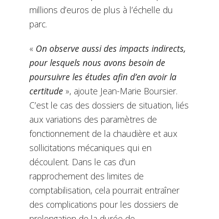
millions d’euros de plus à l’échelle du
parc.
«
On observe aussi des impacts indirects,
pour lesquels nous avons besoin de
poursuivre les études afin d’en avoir la
certitude
», ajoute Jean-Marie Boursier.
C’est le cas des dossiers de situation, liés
aux variations des paramètres de
fonctionnement de la chaudière et aux
sollicitations mécaniques qui en
découlent. Dans le cas d’un
rapprochement des limites de
comptabilisation, cela pourrait entraîner
des complications pour les dossiers de
prolongation de la durée de