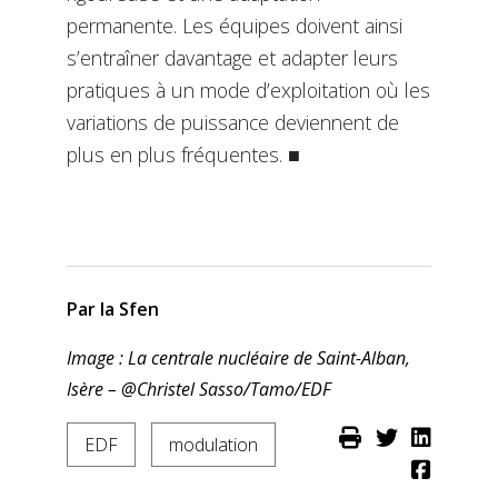
permanente. Les équipes doivent ainsi
s’entraîner davantage et adapter leurs
pratiques à un mode d’exploitation où les
variations de puissance deviennent de
plus en plus fréquentes. ■
Par la Sfen
Image : La centrale nucléaire de Saint-Alban,
Isère – @Christel Sasso/Tamo/EDF
EDF
modulation