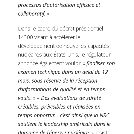
processus d’autorisation efficace et
collaboratif.
»
Dans le cadre du décret présidentiel
14300 visant à accélérer le
développement de nouvelles capacités
nucléaires aux États-Unis, le régulateur
annonce également vouloir «
finaliser son
examen technique dans un délai de 12
mois, sous réserve de la réception
d’informations de qualité et en temps
voulu.
» «
Des évaluations de sûreté
crédibles, prévisibles et réalisées en
temps opportun : c’est ainsi que la NRC
soutient le leadership américain dans le
domaine de l’énergie nucléaire.
» insiste