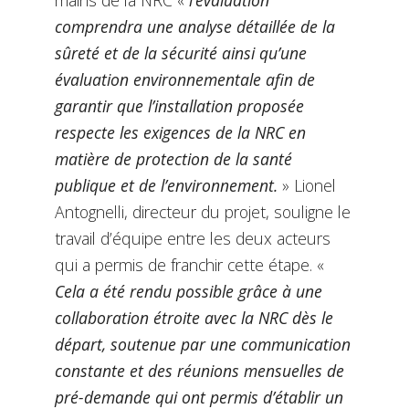
mains de la NRC «
l’évaluation
comprendra une analyse détaillée de la
sûreté et de la sécurité ainsi qu’une
évaluation environnementale afin de
garantir que l’installation proposée
respecte les exigences de la NRC en
matière de protection de la santé
publique et de l’environnement.
» Lionel
Antognelli, directeur du projet, souligne le
travail d’équipe entre les deux acteurs
qui a permis de franchir cette étape. «
Cela a été rendu possible grâce à une
collaboration étroite avec la NRC dès le
départ, soutenue par une communication
constante et des réunions mensuelles de
pré-demande qui ont permis d’établir un