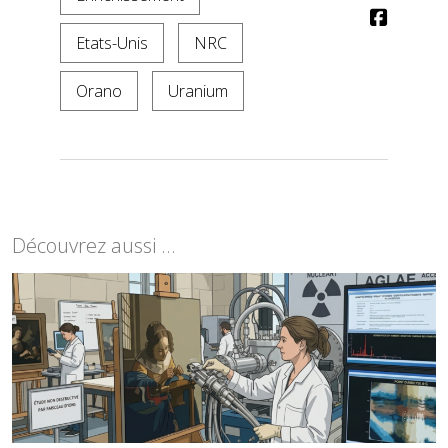
Etats-Unis
NRC
Orano
Uranium
Découvrez aussi ...