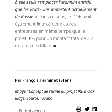
à elle seule remplacer l’uranium enrichi
que les États-Unis importent actuellement
de Russie
. » Dans ce sens, le DOE avait
également financé deux autres
entreprises en même temps que le
projet IKE, pour un montant total de 2,7
milliards de dollars. ■
Par François Terminet (Sfen)
Image : Concept de l’usine du projet IKE à Oak
Ridge, Source: Orano
Enrichissement