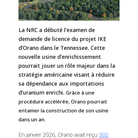
La NRC a débuté l’examen de
demande de licence du projet IKE
d’Orano dans le Tennessee. Cette
nouvelle usine d’enrichissement
pourrait jouer un rôle majeur dans la
stratégie américaine visant à réduire
sa dépendance aux importations
d’uranium enrichi.
Grâce à une
procédure accélérée, Orano pourrait
entamer la construction de son usine
dans un an.
En janvier 2026, Orano avait reçu
900