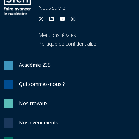
Nous suivre
Mentions légales
Politique de confidentialité
Académie 235
Qui sommes-nous ?
Nos travaux
Nos événements