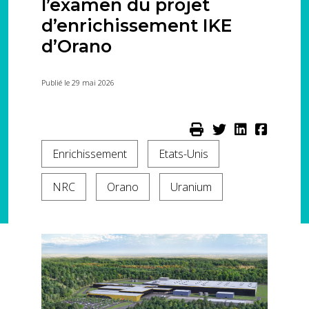
l’examen du projet
d’enrichissement IKE
d’Orano
Publié le 29 mai 2026
Enrichissement
Etats-Unis
NRC
Orano
Uranium