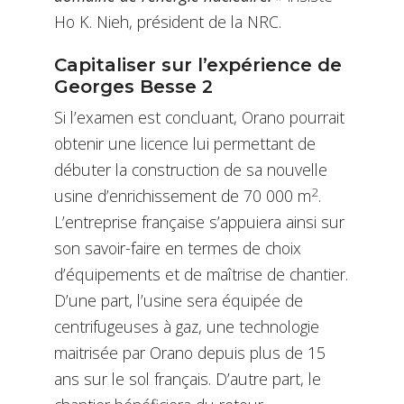
Ho K. Nieh, président de la NRC.
Capitaliser sur l’expérience de
Georges Besse 2
Si l’examen est concluant, Orano pourrait
obtenir une licence lui permettant de
débuter la construction de sa nouvelle
2
usine d’enrichissement de 70 000 m
.
L’entreprise française s’appuiera ainsi sur
son savoir-faire en termes de choix
d’équipements et de maîtrise de chantier.
D’une part, l’usine sera équipée de
centrifugeuses à gaz, une technologie
maitrisée par Orano depuis plus de 15
ans sur le sol français. D’autre part, le