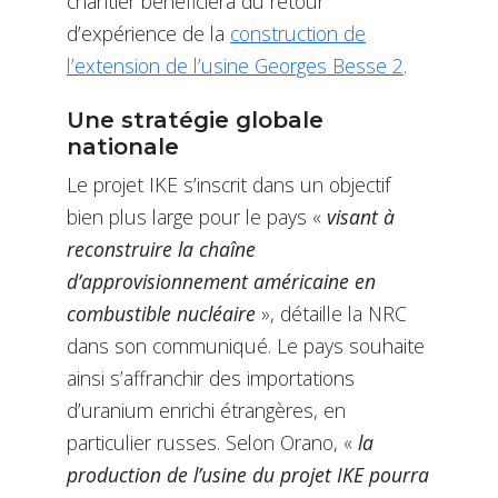
chantier bénéficiera du retour
d’expérience de la
construction de
l’extension de l’usine Georges Besse 2
.
Une stratégie globale
nationale
Le projet IKE s’inscrit dans un objectif
bien plus large pour le pays «
visant à
reconstruire la chaîne
d’approvisionnement américaine en
combustible nucléaire
», détaille la NRC
dans son communiqué. Le pays souhaite
ainsi s’affranchir des importations
d’uranium enrichi étrangères, en
particulier russes. Selon Orano, «
la
production de l’usine du projet IKE pourra