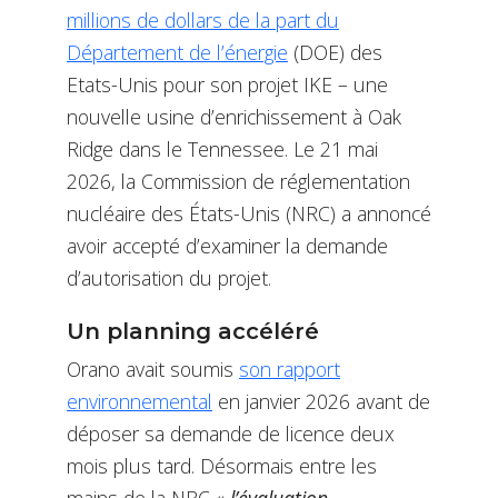
millions de dollars de la part du
Département de l’énergie
(DOE) des
Etats-Unis pour son projet IKE – une
nouvelle usine d’enrichissement à Oak
Ridge dans le Tennessee. Le 21 mai
2026, la Commission de réglementation
nucléaire des États-Unis (NRC) a annoncé
avoir accepté d’examiner la demande
d’autorisation du projet.
Un planning accéléré
Orano avait soumis
son rapport
environnemental
en janvier 2026 avant de
déposer sa demande de licence deux
mois plus tard. Désormais entre les