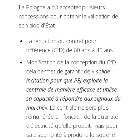
La Pologne a dû accepter plusieurs
concessions pour obtenir la validation de
son aide d’État.
La réduction du contrat pour
différence (CfD) de 60 ans à 40 ans
Modification de la conception du CfD :
cela permet de garantir de «
solide
incitation pour que PEJ exploite la
centrale de manière efficace et utilise
sa capacité à répondre aux signaux du
marché
». La centrale ne sera plus
rémunérée en fonction de la quantité
d’électricité qu’elle produit, mais pour
sa disponibilité à produire lorsque le