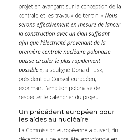
projet en avançant sur la conception de la
centrale et les travaux de terrain. «
Nous
serons effectivement en mesure de lancer
la construction avec un élan suffisant,
afin que l’électricité provenant de la
première centrale nucléaire polonaise
puisse circuler le plus rapidement
possible
», a souligné Donald Tusk,
président du Conseil européen,
exprimant l’ambition polonaise de
respecter le calendrier du projet.
Un précédent européen pour
les aides au nucléaire
La Commission européenne a ouvert, fin
décembre, une enquête approfondie en