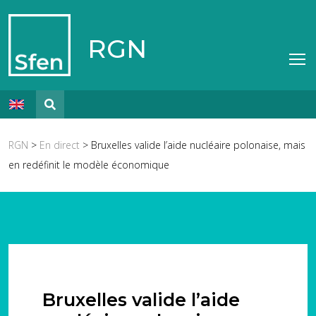
RGN
RGN
>
En direct
> Bruxelles valide l’aide nucléaire polonaise, mais
en redéfinit le modèle économique
Bruxelles valide l’aide