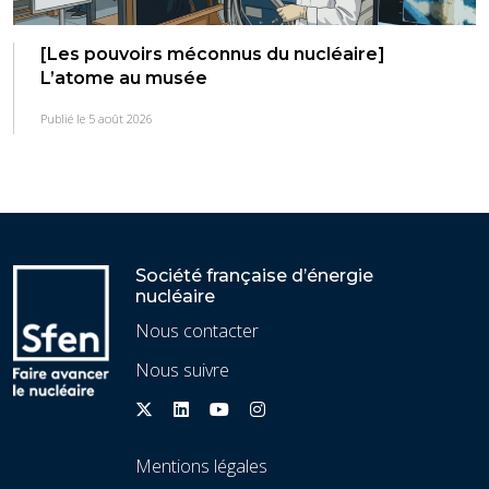
[Les pouvoirs méconnus du nucléaire]
L’atome au musée
Publié le 5 août 2026
Société française d’énergie
nucléaire
Nous contacter
Nous suivre
Mentions légales