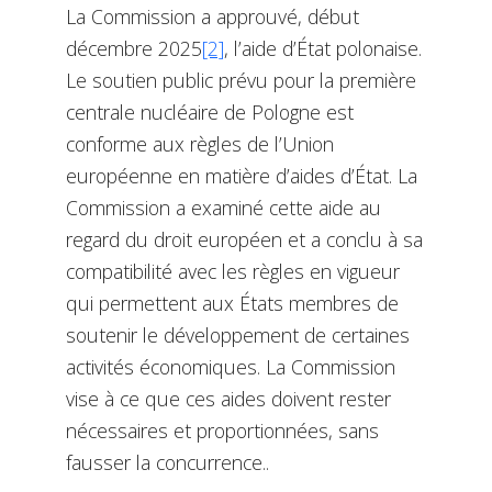
La Commission a approuvé, début
décembre 2025
[2]
, l’aide d’État polonaise.
Le soutien public prévu pour la première
centrale nucléaire de Pologne est
conforme aux règles de l’Union
européenne en matière d’aides d’État. La
Commission a examiné cette aide au
regard du droit européen et a conclu à sa
compatibilité avec les règles en vigueur
qui permettent aux États membres de
soutenir le développement de certaines
activités économiques. La Commission
vise à ce que ces aides doivent rester
nécessaires et proportionnées, sans
fausser la concurrence..