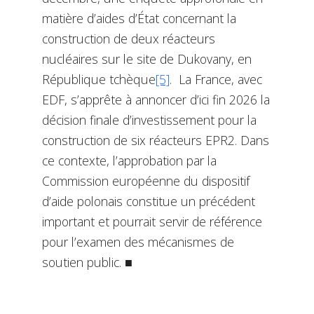
matière d’aides d’État concernant la
construction de deux réacteurs
nucléaires sur le site de Dukovany, en
République tchèque
[5]
. La France, avec
EDF, s’apprête à annoncer d’ici fin 2026 la
décision finale d’investissement pour la
construction de six réacteurs EPR2. Dans
ce contexte, l’approbation par la
Commission européenne du dispositif
d’aide polonais constitue un précédent
important et pourrait servir de référence
pour l’examen des mécanismes de
soutien public. ■