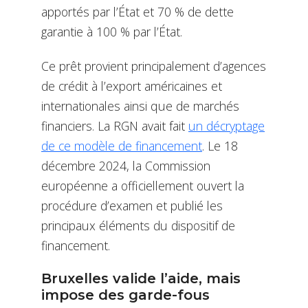
apportés par l’État et 70 % de dette
garantie à 100 % par l’État.
Ce prêt provient principalement d’agences
de crédit à l’export américaines et
internationales ainsi que de marchés
financiers. La RGN avait fait
un décryptage
de ce modèle de financement
. Le 18
décembre 2024, la Commission
européenne a officiellement ouvert la
procédure d’examen et publié les
principaux éléments du dispositif de
financement.
Bruxelles valide l’aide, mais
impose des garde-fous