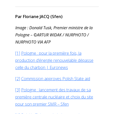
Par Floriane JACQ (Sfen)
Image : Donald Tusk, Premier ministre de la
Pologne – ©ARTUR WIDAK / NURPHOTO /
NURPHOTO VIA AFP
[1]
Pologne : pour la première fois, la
production d’énergie renouvelable dépasse
celle du charbon | Euronews
[2]
Commission approves Polish State aid
[3]
Pologne : lancement des travaux de sa
première centrale nucléaire et choix du site
pour son premier SMR – Sfen