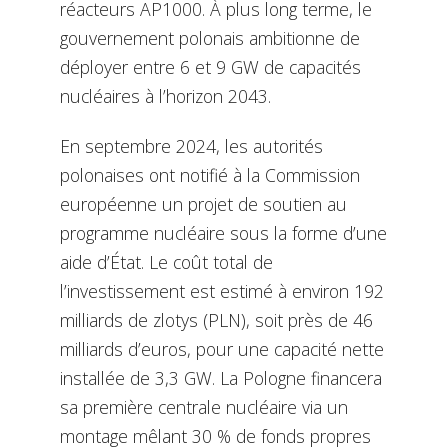
réacteurs AP1000. À plus long terme, le
gouvernement polonais ambitionne de
déployer entre 6 et 9 GW de capacités
nucléaires à l’horizon 2043.
En septembre 2024, les autorités
polonaises ont notifié à la Commission
européenne un projet de soutien au
programme nucléaire sous la forme d’une
aide d’État. Le coût total de
l’investissement est estimé à environ 192
milliards de zlotys (PLN), soit près de 46
milliards d’euros, pour une capacité nette
installée de 3,3 GW. La Pologne financera
sa première centrale nucléaire via un
montage mêlant 30 % de fonds propres