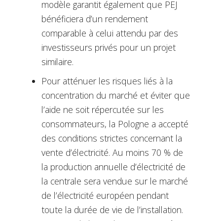
modèle garantit également que PEJ
bénéficiera d’un rendement
comparable à celui attendu par des
investisseurs privés pour un projet
similaire.
Pour atténuer les risques liés à la
concentration du marché et éviter que
l’aide ne soit répercutée sur les
consommateurs, la Pologne a accepté
des conditions strictes concernant la
vente d’électricité. Au moins 70 % de
la production annuelle d’électricité de
la centrale sera vendue sur le marché
de l’électricité européen pendant
toute la durée de vie de l’installation.