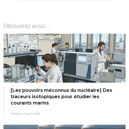
Découvrez aussi ...
[Les pouvoirs méconnus du nucléaire] Des
traceurs isotopiques pour étudier les
courants marins
Publié le 7 août 2026