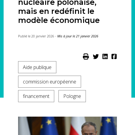
nucléaire polonaise,
mais en redéfinit le
modèle économique
Publié le 20 janvier 2026 -
Mis à jour le 21 janvier 2026
Aide publique
commission européenne
financement
Pologne