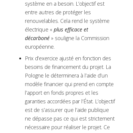
système en a besoin. L’objectif est
entre autres de protéger les
renouvelables. Cela rend le système
électrique «
plus efficace et
décarboné
» souligne la Commission
européenne.
Prix d’exercice ajusté en fonction des
besoins de financement du projet. La
Pologne le déterminera à l’aide d’un
modèle financier qui prend en compte
l’apport en fonds propres et les
garanties accordées par l’État. L’objectif
est de s’assurer que l’aide publique
ne dépasse pas ce qui est strictement
nécessaire pour réaliser le projet. Ce