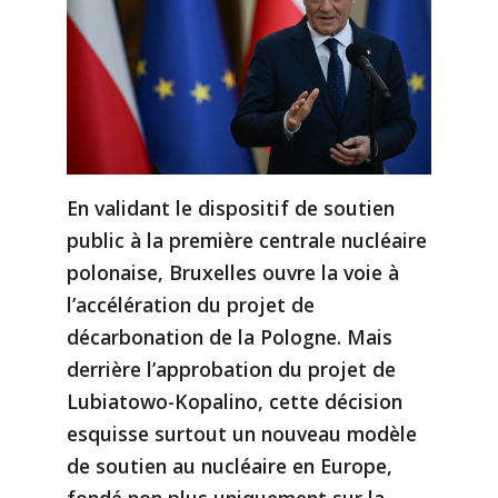
En validant le dispositif de soutien
public à la première centrale nucléaire
polonaise, Bruxelles ouvre la voie à
l’accélération du projet de
décarbonation de la Pologne. Mais
derrière l’approbation du projet de
Lubiatowo-Kopalino, cette décision
esquisse surtout un nouveau modèle
de soutien au nucléaire en Europe,