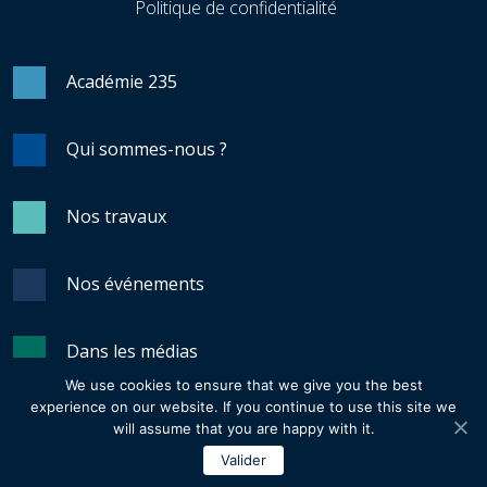
Politique de confidentialité
Académie 235
Qui sommes-nous ?
Nos travaux
Nos événements
Dans les médias
We use cookies to ensure that we give you the best
experience on our website. If you continue to use this site we
Revue Générale du Nucléaire
will assume that you are happy with it.
Valider