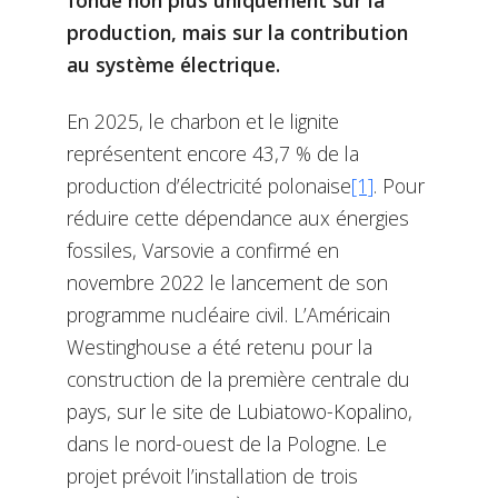
fondé non plus uniquement sur la
production, mais sur la contribution
au système électrique.
En 2025, le charbon et le lignite
représentent encore 43,7 % de la
production d’électricité polonaise
[1]
. Pour
réduire cette dépendance aux énergies
fossiles, Varsovie a confirmé en
novembre 2022 le lancement de son
programme nucléaire civil. L’Américain
Westinghouse a été retenu pour la
construction de la première centrale du
pays, sur le site de Lubiatowo-Kopalino,
dans le nord-ouest de la Pologne. Le
projet prévoit l’installation de trois