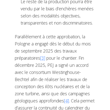
Le reste de la production pourra être
vendu par le biais d’enchères menées
selon des modalités objectives,
transparentes et non discriminatoires.
Parallèlement à cette approbation, la
Pologne a engagé dès le début du mois
de septembre 2025 des travaux
préparatoires
[3]
pour le chantier. Fin
décembre 2025, PEJ a signé un accord
avec le consortium Westinghouse-
Bechtel afin de réaliser les travaux de
conception des ilôts nucléaires et de la
zone turbine, ainsi que des campagnes
géologiques approfondies
[4]
. Cela permet
d’assurer la continuité du calendrier du