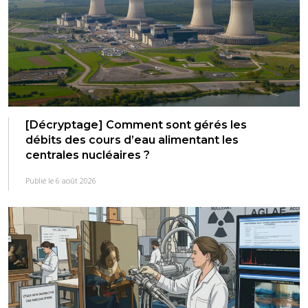
[Décryptage] Comment sont gérés les
débits des cours d’eau alimentant les
centrales nucléaires ?
Publié le 6 août 2026