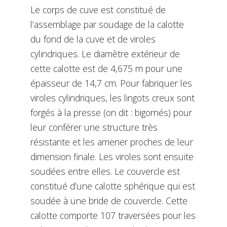
Le corps de cuve est constitué de
l’assemblage par soudage de la calotte
du fond de la cuve et de viroles
cylindriques. Le diamètre extérieur de
cette calotte est de 4,675 m pour une
épaisseur de 14,7 cm. Pour fabriquer les
viroles cylindriques, les lingots creux sont
forgés à la presse (on dit : bigornés) pour
leur conférer une structure très
résistante et les amener proches de leur
dimension finale. Les viroles sont ensuite
soudées entre elles. Le couvercle est
constitué d’une calotte sphérique qui est
soudée à une bride de couvercle. Cette
calotte comporte 107 traversées pour les