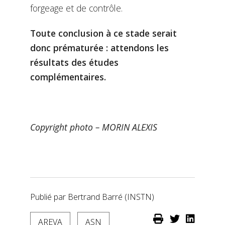
forgeage et de contrôle.
Toute conclusion à ce stade serait
donc prématurée : attendons les
résultats des études
complémentaires.
Copyright photo – MORIN ALEXIS
Publié par Bertrand Barré (INSTN)
AREVA
ASN