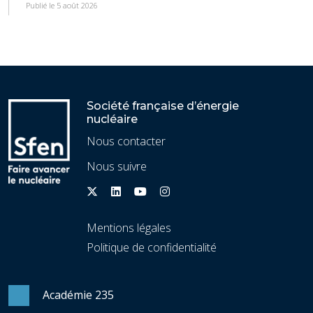
Publié le 5 août 2026
Société française d’énergie
nucléaire
Nous contacter
Nous suivre
Mentions légales
Politique de confidentialité
Académie 235