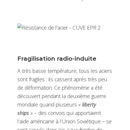
Fragilisation radio-induite
A très basse température, tous les aciers
sont fragiles : ils cassent après très peu
de déformation. Ce phénomène a été
découvert pendant la deuxième guerre
mondiale quand plusieurs «
liberty
ships
» – des convois qui apportaient
l’aide américaine à l’Union Soviétique – se
sont cassés dans les eaux froides de