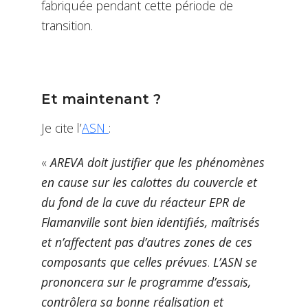
fabriquée pendant cette période de
transition.
Et maintenant ?
Je cite l’
ASN
:
«
AREVA doit justifier que les phénomènes
en cause sur les calottes du couvercle et
du fond de la cuve du réacteur EPR de
Flamanville sont bien identifiés, maîtrisés
et n’affectent pas d’autres zones de ces
composants que celles prévues
.
L’ASN se
prononcera sur le programme d’essais,
contrôlera sa bonne réalisation et