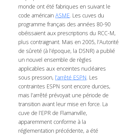
monde ont été fabriques en suivant le
code américain
ASME
. Les cuves du
programme français des années 80-90
obéissaient aux prescriptions du RCC-M,
plus contraignant. Mais en 2005, l’Autorité
de sûreté (à l’époque, la DSNR) a publié
un nouvel ensemble de règles
applicables aux enceintes nucléaires
sous pression,
l’arrêté ESPN
. Les
contraintes ESPN sont encore durcies,
mais l’arrêté prévoyait une période de
transition avant leur mise en force. La
cuve de l’EPR de Flamanville,
apparemment conforme à la
réglementation précédente, a été