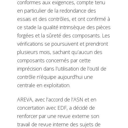
conformes aux exigences, compte tenu
en particulier de la redondance des
essais et des contrôles, et ont confirmé à
ce stade la qualité intrinsèque des pièces
forgées et la sûreté des composants. Les
vérifications se poursuivent et prendront
plusieurs mois, sachant qu’aucun des
composants concernés par cette
imprécision dans l’utilisation de l’outil de
contrôle n’équipe aujourd’hui une
centrale en exploitation.
AREVA, avec l’accord de l’ASN et en
concertation avec EDF, a décidé de
renforcer par une revue externe son
travail de revue interne des sujets de