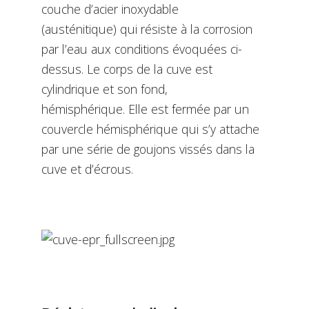
couche d’acier inoxydable
(austénitique) qui résiste à la corrosion
par l’eau aux conditions évoquées ci-
dessus. Le corps de la cuve est
cylindrique et son fond,
hémisphérique. Elle est fermée par un
couvercle hémisphérique qui s’y attache
par une série de goujons vissés dans la
cuve et d’écrous.