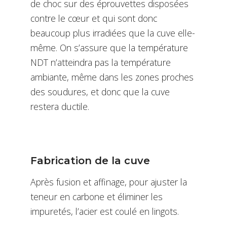
de choc sur des éprouvettes disposées
contre le cœur et qui sont donc
beaucoup plus irradiées que la cuve elle-
même. On s’assure que la température
NDT n’atteindra pas la température
ambiante, même dans les zones proches
des soudures, et donc que la cuve
restera ductile.
Fabrication de la cuve
Après fusion et affinage, pour ajuster la
teneur en carbone et éliminer les
impuretés, l’acier est coulé en lingots.