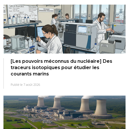
[Les pouvoirs méconnus du nucléaire] Des
traceurs isotopiques pour étudier les
courants marins
Publié le 7 août 2026