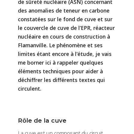
de sûreté nucléaire (ASN) concernant
des anomalies de teneur en carbone
constatées sur le fond de cuve et sur
le couvercle de cuve de l’EPR, réacteur
nucléaire en cours de construction à
Flamanville. Le phénomène et ses
limites étant encore à l’étude, je vais
me borner ici à rappeler quelques
éléments techniques pour aider à
déchiffrer les différents textes qui
circulent.
Rôle de la cuve
La cuve est un composant du circuit