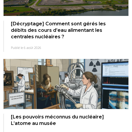
[Décryptage] Comment sont gérés les
débits des cours d’eau alimentant les
centrales nucléaires ?
Publié le 6 août 2026
[Les pouvoirs méconnus du nucléaire]
L’atome au musée