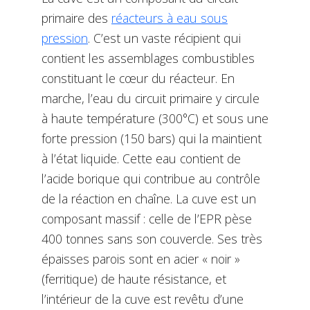
primaire des
réacteurs à eau sous
pression
. C’est un vaste récipient qui
contient les assemblages combustibles
constituant le cœur du réacteur. En
marche, l’eau du circuit primaire y circule
à haute température (300°C) et sous une
forte pression (150 bars) qui la maintient
à l’état liquide. Cette eau contient de
l’acide borique qui contribue au contrôle
de la réaction en chaîne. La cuve est un
composant massif : celle de l’EPR pèse
400 tonnes sans son couvercle. Ses très
épaisses parois sont en acier « noir »
(ferritique) de haute résistance, et
l’intérieur de la cuve est revêtu d’une