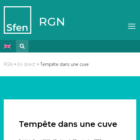
RGN
RGN
>
En direct
> Tempête dans une cuve
Tempête dans une cuve