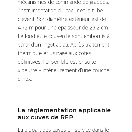
mécanismes de commande de grappes,
l’instrumentation du coeur et le tube
d’évent. Son diamètre extérieur est de
4,72 m pour une épaisseur de 23,2 cm.
Le fond et le couvercle sont emboutis à
partir d’un lingot aplati. Après traitement
thermique et usinage aux cotes
définitives, l’ensemble est ensuite
« beurré » intérieurement d’une couche
d’inox.
La réglementation applicable
aux cuves de REP
La plupart des cuves en service dans le