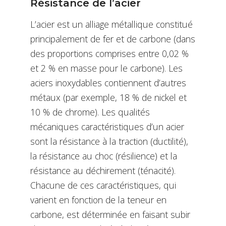
Résistance de l’acier
L’acier est un alliage métallique constitué
principalement de fer et de carbone (dans
des proportions comprises entre 0,02 %
et 2 % en masse pour le carbone). Les
aciers inoxydables contiennent d’autres
métaux (par exemple, 18 % de nickel et
10 % de chrome). Les qualités
mécaniques caractéristiques d’un acier
sont la résistance à la traction (ductilité),
la résistance au choc (résilience) et la
résistance au déchirement (ténacité).
Chacune de ces caractéristiques, qui
varient en fonction de la teneur en
carbone, est déterminée en faisant subir