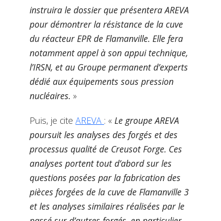
instruira le dossier que présentera AREVA
pour démontrer la résistance de la cuve
du réacteur EPR de Flamanville. Elle fera
notamment appel à son appui technique,
l’IRSN, et au Groupe permanent d’experts
dédié aux équipements sous pression
nucléaires.
»
Puis, je cite
AREVA
: «
Le groupe AREVA
poursuit les analyses des forgés et des
processus qualité de Creusot Forge. Ces
analyses portent tout d’abord sur les
questions posées par la fabrication des
pièces forgées de la cuve de Flamanville 3
et les analyses similaires réalisées par le
passé sur d’autres forgés, en particulier