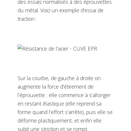
des essais normalisés à des éprouvettes
du métal. Voici un exemple d’essai de
traction :
Sur la courbe, de gauche à droite on
augmente la force d’étirement de
l’éprouvette : elle commence à s’allonger
en restant élastique (elle reprend sa
forme quand l’effort s’arrête), puis elle se
déforme plastiquement, et enfin elle
subit une striction et se rompt.