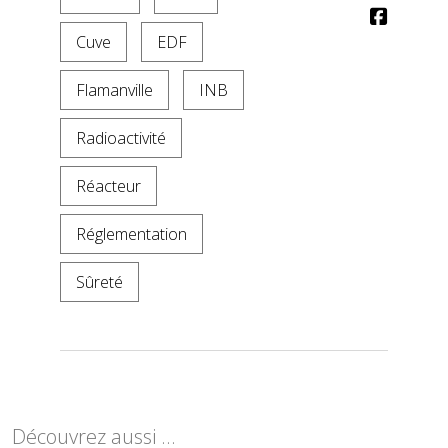
Cuve
EDF
Flamanville
INB
Radioactivité
Réacteur
Réglementation
Sûreté
Découvrez aussi ...