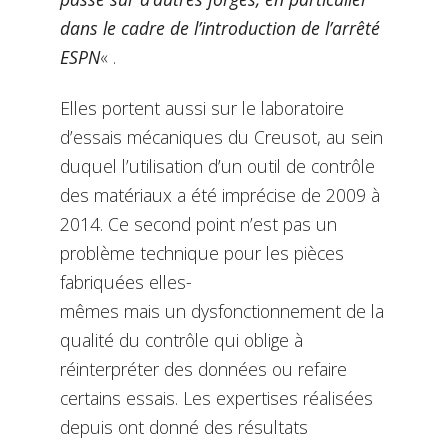
dans le cadre de l’introduction de l’arrêté
ESPN
« .
Elles portent aussi sur le laboratoire
d’essais mécaniques du Creusot, au sein
duquel l’utilisation d’un outil de contrôle
des matériaux a été imprécise de 2009 à
2014. Ce second point n’est pas un
problème technique pour les pièces
fabriquées elles-
mêmes mais un dysfonctionnement de la
qualité du contrôle qui oblige à
réinterpréter des données ou refaire
certains essais. Les expertises réalisées
depuis ont donné des résultats