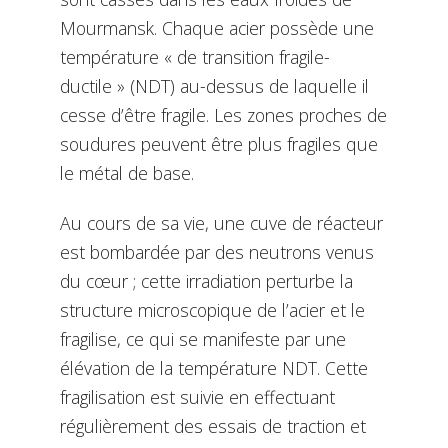
Mourmansk. Chaque acier possède une
température « de transition fragile-
ductile » (NDT) au-dessus de laquelle il
cesse d’être fragile. Les zones proches de
soudures peuvent être plus fragiles que
le métal de base.
Au cours de sa vie, une cuve de réacteur
est bombardée par des neutrons venus
du cœur ; cette irradiation perturbe la
structure microscopique de l’acier et le
fragilise, ce qui se manifeste par une
élévation de la température NDT. Cette
fragilisation est suivie en effectuant
régulièrement des essais de traction et