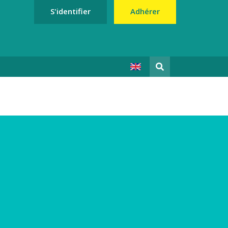
S'identifier
Adhérer