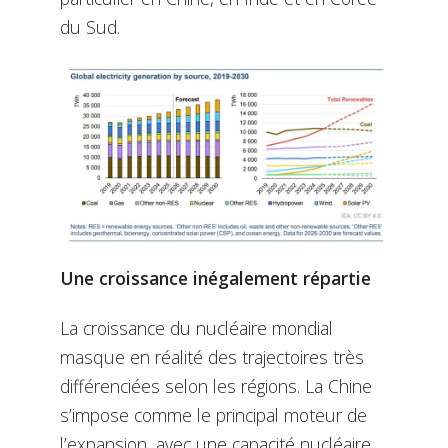
du Sud.
Une croissance inégalement répartie
La croissance du nucléaire mondial
masque en réalité des trajectoires très
différenciées selon les régions. La Chine
s’impose comme le principal moteur de
l’expansion, avec une capacité nucléaire