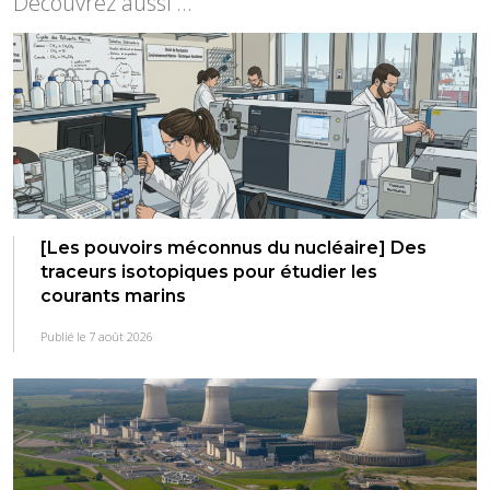
Découvrez aussi ...
[Les pouvoirs méconnus du nucléaire] Des
traceurs isotopiques pour étudier les
courants marins
Publié le 7 août 2026