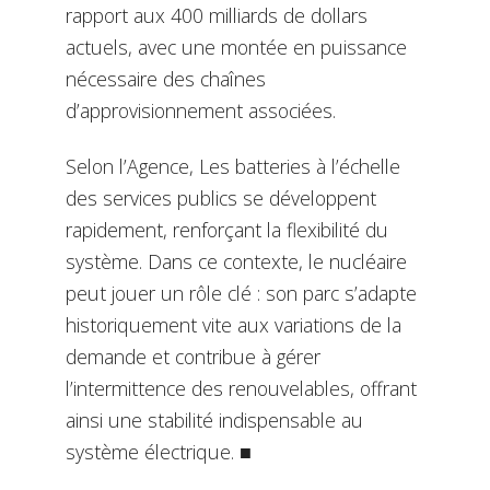
rapport aux 400 milliards de dollars
actuels, avec une montée en puissance
nécessaire des chaînes
d’approvisionnement associées.
Selon l’Agence, Les batteries à l’échelle
des services publics se développent
rapidement, renforçant la flexibilité du
système. Dans ce contexte, le nucléaire
peut jouer un rôle clé : son parc s’adapte
historiquement vite aux variations de la
demande et contribue à gérer
l’intermittence des renouvelables, offrant
ainsi une stabilité indispensable au
système électrique. ■