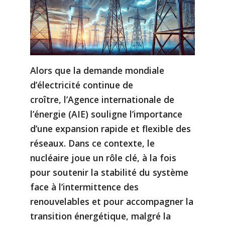
Alors que la demande mondiale
d’électricité continue de
croître, l’Agence internationale de
l’énergie (AIE) souligne l’importance
d’une expansion rapide et flexible des
réseaux. Dans ce contexte, le
nucléaire joue un rôle clé, à la fois
pour soutenir la stabilité du système
face à l’intermittence des
renouvelables et pour accompagner la
transition énergétique, malgré la