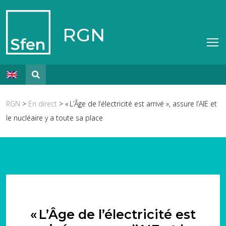
RGN
RGN
>
En direct
> « L’Âge de l’électricité est arrivé », assure l’AIE et
le nucléaire y a toute sa place
« L’Âge de l’électricité est