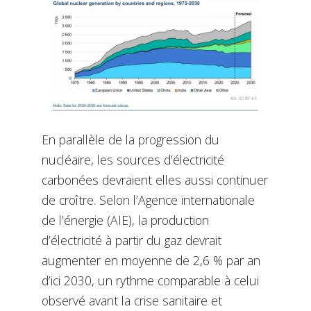
En parallèle de la progression du
nucléaire, les sources d’électricité
carbonées devraient elles aussi continuer
de croître. Selon l’Agence internationale
de l’énergie (AIE), la production
d’électricité à partir du gaz devrait
augmenter en moyenne de 2,6 % par an
d’ici 2030, un rythme comparable à celui
observé avant la crise sanitaire et