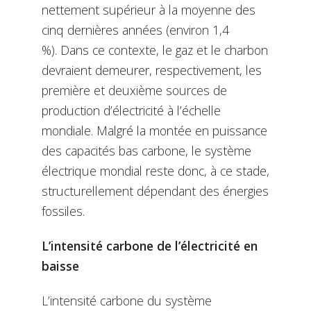
nettement supérieur à la moyenne des
cinq dernières années (environ 1,4
%).
Dans ce contexte, le gaz et le charbon
devraient demeurer, respectivement, les
première et deuxième sources de
production d’électricité à l’échelle
mondiale. Malgré la montée en puissance
des capacités bas carbone, le système
électrique mondial reste donc, à ce stade,
structurellement dépendant des énergies
fossiles.
L’intensité carbone de l’électricité en
baisse
L’intensité carbone
du système