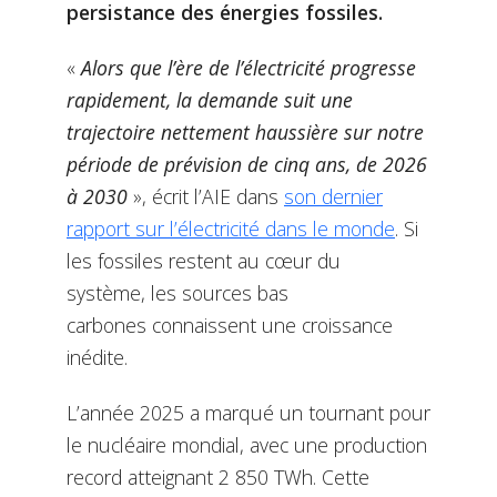
persistance des énergies fossiles.
«
Alors que l’ère de l’électricité progresse
rapidement, la demande suit une
trajectoire nettement haussière sur notre
période de prévision de cinq ans, de 2026
à 2030
», écrit l’AIE dans
son dernier
rapport sur l’électricité dans le monde
. Si
les fossiles restent au cœur du
système, les sources bas
carbones connaissent une croissance
inédite.
L’année 2025 a marqué un tournant pour
le nucléaire mondial, avec une production
record atteignant 2 850 TWh. Cette