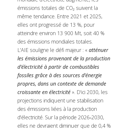
émissions totales de CO₂ suivent la
même tendance. Entre 2021 et 2025,
elles ont progressé de 13 %, pour
atteindre environ 13 900 Mt, soit 40 %
des émissions mondiales totales.
L’AIE souligne le défi majeur : «
atténuer
les émissions provenant de la production
d’électricité à partir de combustibles
fossiles grâce à des sources d’énergie
propres, dans un contexte de demande
croissante en électricité
».
D’ici 2030, les
projections indiquent une stabilisation
des émissions liées à la production
d’électricité. Sur la période 2026
‑
2030,
elles ne devraient diminuer que de 0,4 %