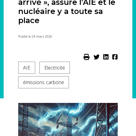
arrivé », assure l’AIE et le
nucléaire y a toute sa
place
Publié le 24 mars 2026
AIE
Electricité
émissions carbone