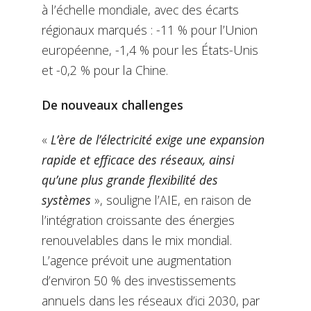
à l’échelle mondiale, avec des écarts
régionaux marqués : -11 % pour l’Union
européenne, -1,4 % pour les États-Unis
et -0,2 % pour la Chine.
De nouveaux challenges
«
L’ère de l’électricité exige une expansion
rapide et efficace des réseaux, ainsi
qu’une plus grande flexibilité des
systèmes
», souligne l’AIE, en raison de
l’intégration croissante des énergies
renouvelables dans le mix mondial.
L’agence prévoit une augmentation
d’environ 50 % des investissements
annuels dans les réseaux d’ici 2030, par