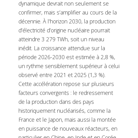
dynamique devrait non seulement se
confirmer, mais s’amplifier au cours de la
décennie. À l’horizon 2030, la production
d’électricité d’origine nucléaire pourrait
atteindre 3 279 TWh, soit un niveau
inédit. La croissance attendue sur la
période 2026-2030 est estimée à 2,8 %,
un rythme sensiblement supérieur à celui
observé entre 2021 et 2025 (1,3 %).
Cette accélération repose sur plusieurs
facteurs convergents : le redressement
de la production dans des pays
historiquement nucléarisés, comme la
France et le Japon, mais aussi la montée
en puissance de nouveaux réacteurs, en
particulier en Chine, en Inde et en Corée