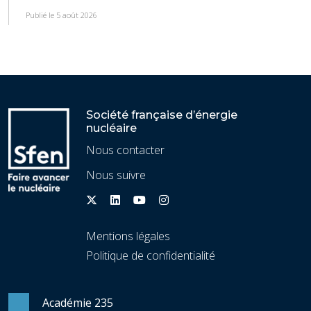
Publié le 5 août 2026
Société française d’énergie
nucléaire
Nous contacter
Nous suivre
Mentions légales
Politique de confidentialité
Académie 235