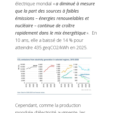
électrique mondial «
a diminué à mesure
que la part des sources à faibles
émissions – énergies renouvelables et
nucléaire – continue de croître
rapidement dans le mix énergétique
». En
10 ans, elle a baissé de 14 % pour
atteindre 435 geqCO2/kWh en 2025.
Cependant, comme la production
mondiale d’électricité augmente, les