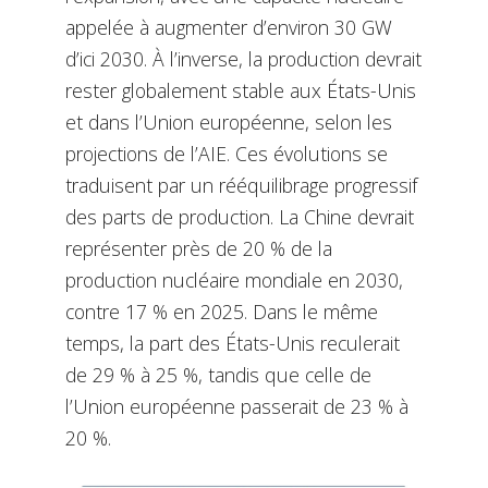
appelée à augmenter d’environ 30 GW
d’ici 2030. À l’inverse, la production devrait
rester globalement stable aux États-Unis
et dans l’Union européenne, selon les
projections de l’AIE.
Ces évolutions se
traduisent par un rééquilibrage progressif
des parts de production. La Chine devrait
représenter près de 20 % de la
production nucléaire mondiale en 2030,
contre 17 % en 2025. Dans le même
temps, la part des États-Unis reculerait
de 29 % à 25 %, tandis que celle de
l’Union européenne passerait de 23 % à
20 %.