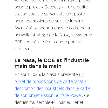
pour le projet « Gateway » – une petite
station spatiale servant d’avant-poste
pour les missions de surface lunaire.
Ayant été suspendu dans le cadre de la
nouvelle stratégie de la Nasa, le système
PPE sera réutilisé et adapté pour le
vaisseau.
La Nasa, le DOE et l’industrie
main dans la main
En août 2025, la Nasa a présenté
un
projet de propositions de partenariat à
destination des industriels dans le cadre
de son projet Fission Surface Power
. Ce
dernier n’a, semble-t-il, pas eu l’effet