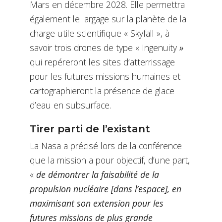
Mars en décembre 2028. Elle permettra
également le largage sur la planète de la
charge utile scientifique « Skyfall », à
savoir trois drones de type « Ingenuity
»
qui repéreront les sites d’atterrissage
pour les futures missions humaines et
cartographieront la présence de glace
d’eau en subsurface.
Tirer parti de l’existant
La Nasa a précisé lors de la conférence
que la mission a pour objectif, d’une part,
«
de
démontrer la faisabilité de la
propulsion nucléaire [dans l’espace], en
maximisant son extension pour les
futures missions de plus grande