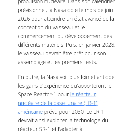
propulsion nucléaire. Dans son calendrier
prévisionnel, la Nasa cible le mois de juin
2026 pour atteindre un état avancé de la
conception du vaisseau et le
commencement du développement des
différents matériels. Puis, en janvier 2028,
le vaisseau devrait être prêt pour son
assemblage et les premiers tests.
En outre, la Nasa voit plus loin et anticipe
les gains d’expérience qu’apporteront le
Space Reactor-1 pour
le réacteur
nucléaire de la base lunaire (LR-1)
américaine
prévu pour 2030. Le LR-1
devrait ainsi exploiter la technologie du
réacteur SR-1 et l’adapter à