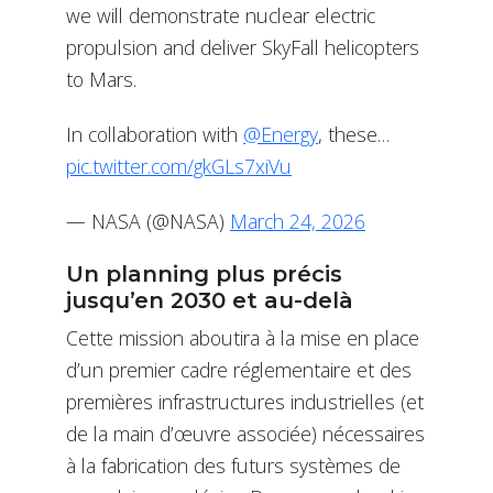
we will demonstrate nuclear electric
propulsion and deliver SkyFall helicopters
to Mars.
In collaboration with
@Energy
, these…
pic.twitter.com/gkGLs7xiVu
— NASA (@NASA)
March 24, 2026
Un planning plus précis
jusqu’en 2030 et au-delà
Cette mission aboutira à la mise en place
d’un premier cadre réglementaire et des
premières infrastructures industrielles (et
de la main d’œuvre associée) nécessaires
à la fabrication des futurs systèmes de