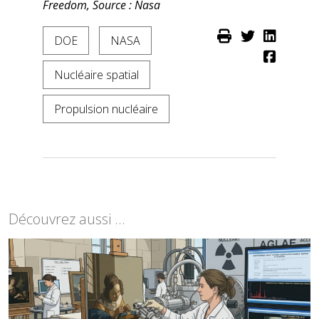
Freedom, Source : Nasa
DOE
NASA
Nucléaire spatial
Propulsion nucléaire
Découvrez aussi ...