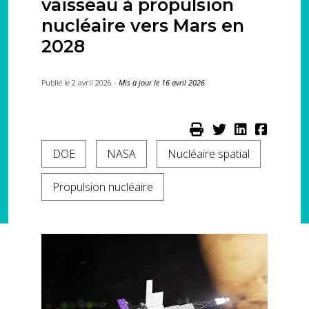
vaisseau à propulsion
nucléaire vers Mars en
2028
Publié le 2 avril 2026 -
Mis à jour le 16 avril 2026
DOE
NASA
Nucléaire spatial
Propulsion nucléaire