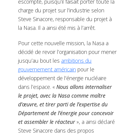
escompté, puisqu’il faisait porter toute la
charge du projet sur l’industrie selon
Steve Sinacore, responsable du projet à
la Nasa. Il a ainsi été mis à l’arrêt.
Pour cette nouvelle mission, la Nasa a
décidé de revoir l’organisation pour mener
jusqu’au bout les
ambitions du
gouvernement américain
pour le
développement de l’énergie nucléaire
dans l’espace. «
Nous allons internaliser
le projet, avec la Nasa comme maître
d’œuvre, et tirer parti de l’expertise du
Département de l’énergie pour concevoir
et assembler le réacteur
», a ainsi déclaré
Steve Sinacore dans des propos