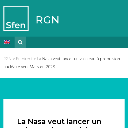
RGN
RGN
>
En direct
> La Nasa veut lancer un vaisseau à propulsion
nucléaire vers Mars en 2028
La Nasa veut lancer un