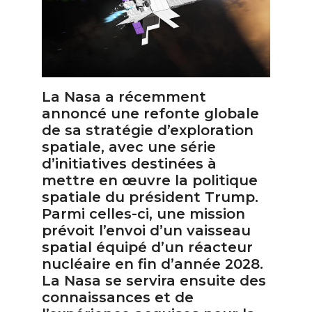
La Nasa a récemment
annoncé une refonte globale
de sa stratégie d’exploration
spatiale, avec une série
d’initiatives destinées à
mettre en œuvre la politique
spatiale du président Trump.
Parmi celles-ci, une mission
prévoit l’envoi d’un vaisseau
spatial équipé d’un réacteur
nucléaire en fin d’année 2028.
La Nasa se servira ensuite des
connaissances et de