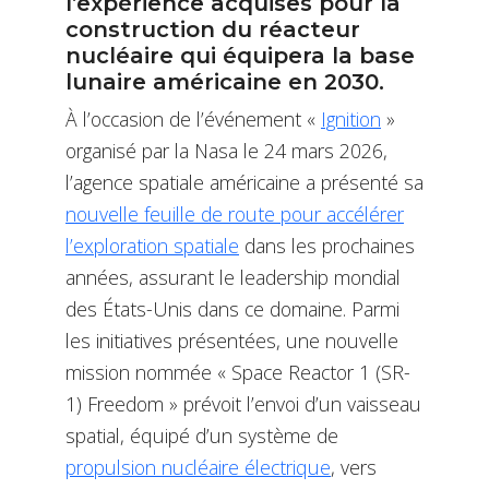
l’expérience acquises pour la
construction du réacteur
nucléaire qui équipera la base
lunaire américaine en 2030.
À l’occasion de l’événement «
Ignition
»
organisé par la Nasa le 24 mars 2026,
l’agence spatiale américaine a présenté sa
nouvelle feuille de route pour accélérer
l’exploration spatiale
dans les prochaines
années, assurant le leadership mondial
des États-Unis dans ce domaine. Parmi
les initiatives présentées, une nouvelle
mission nommée « Space Reactor 1 (SR-
1) Freedom » prévoit l’envoi d’un vaisseau
spatial, équipé d’un système de
propulsion nucléaire électrique
, vers