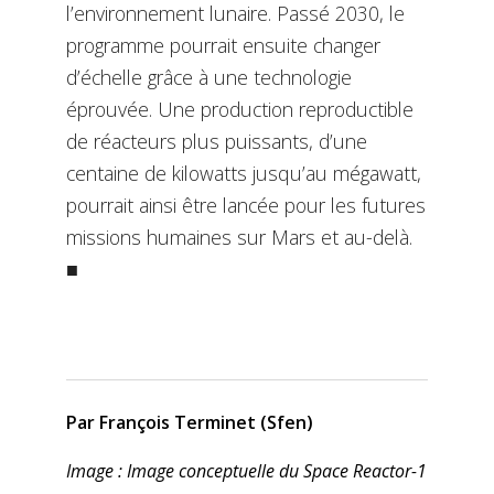
l’environnement lunaire. Passé 2030, le
programme pourrait ensuite changer
d’échelle grâce à une technologie
éprouvée. Une production reproductible
de réacteurs plus puissants, d’une
centaine de kilowatts jusqu’au mégawatt,
pourrait ainsi être lancée pour les futures
missions humaines sur Mars et au-delà.
■
Par François Terminet (Sfen)
Image : Image conceptuelle du Space Reactor-1