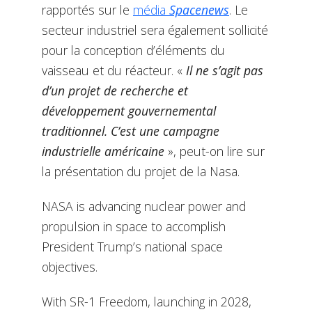
rapportés sur le
média
Spacenews
. Le
secteur industriel sera également sollicité
pour la conception d’éléments du
vaisseau et du réacteur. «
Il ne s’agit pas
d’un projet de recherche et
développement gouvernemental
traditionnel. C’est une campagne
industrielle américaine
», peut-on lire sur
la présentation du projet de la Nasa.
NASA is advancing nuclear power and
propulsion in space to accomplish
President Trump’s national space
objectives.
With SR-1 Freedom, launching in 2028,