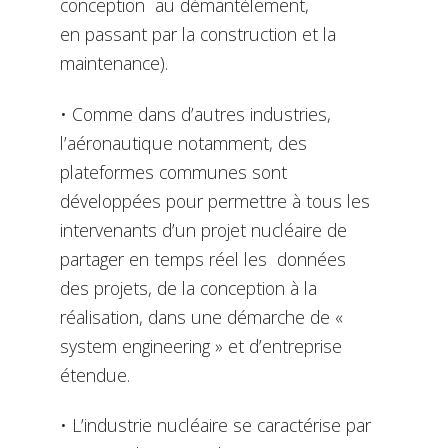
conception au démantèlement,
en passant par la construction et la
maintenance).
• Comme dans d’autres industries,
l’aéronautique notamment, des
plateformes communes sont
développées pour permettre à tous les
intervenants d’un projet nucléaire de
partager en temps réel les données
des projets, de la conception à la
réalisation, dans une démarche de «
system engineering » et d’entreprise
étendue.
• L’industrie nucléaire se caractérise par