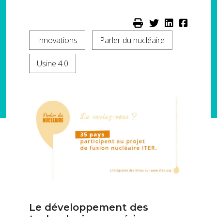
Innovations
Parler du nucléaire
Usine 4.0
Le développement des