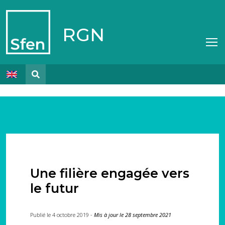
RGN
Une filière engagée vers
le futur
Publié le 4 octobre 2019 -
Mis à jour le 28 septembre 2021