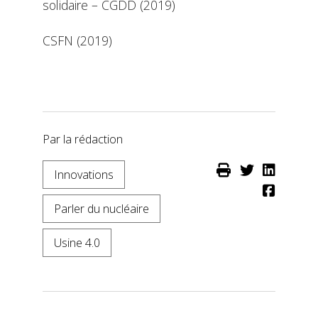
solidaire – CGDD (2019)
CSFN (2019)
Par la rédaction
Innovations
Parler du nucléaire
Usine 4.0