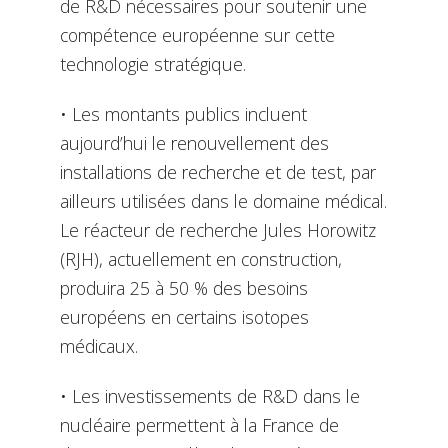
de R&D nécessaires pour soutenir une
compétence européenne sur cette
technologie stratégique.
• Les montants publics incluent
aujourd’hui le renouvellement des
installations de recherche et de test, par
ailleurs utilisées dans le domaine médical.
Le réacteur de recherche Jules Horowitz
(RJH), actuellement en construction,
produira 25 à 50 % des besoins
européens en certains isotopes
médicaux.
• Les investissements de R&D dans le
nucléaire permettent à la France de