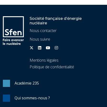
Société française d’énergie
nucléaire
Nous contacter
Nous suivre
Mentions légales
Politique de confidentialité
Académie 235
Qui sommes-nous ?