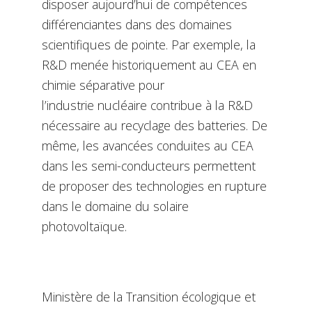
disposer aujourd’hui de compétences
différenciantes dans des domaines
scientifiques de pointe. Par exemple, la
R&D menée historiquement au CEA en
chimie séparative pour
l’industrie nucléaire contribue à la R&D
nécessaire au recyclage des batteries. De
même, les avancées conduites au CEA
dans les semi-conducteurs permettent
de proposer des technologies en rupture
dans le domaine du solaire
photovoltaïque.
Ministère de la Transition écologique et