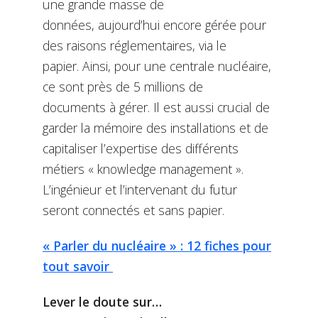
une grande masse de
données, aujourd’hui encore gérée pour
des raisons réglementaires, via le
papier. Ainsi, pour une centrale nucléaire,
ce sont près de 5 millions de
documents à gérer. Il est aussi crucial de
garder la mémoire des installations et de
capitaliser l’expertise des différents
métiers « knowledge management ».
L’ingénieur et l’intervenant du futur
seront connectés et sans papier.
« Parler du nucléaire » : 12 fiches pour
tout savoir
Lever le doute sur…