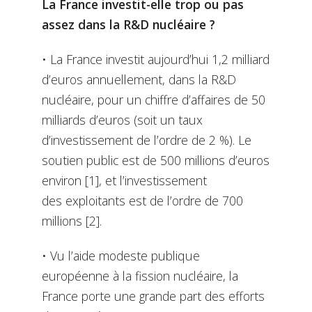
La France investit-elle trop ou pas
assez dans la R&D nucléaire ?
• La France investit aujourd’hui 1,2 milliard
d’euros annuellement, dans la R&D
nucléaire, pour un chiffre d’affaires de 50
milliards d’euros (soit un taux
d’investissement de l’ordre de 2 %). Le
soutien public est de 500 millions d’euros
environ [1], et l’investissement
des exploitants est de l’ordre de 700
millions [2].
• Vu l’aide modeste publique
européenne à la fission nucléaire, la
France porte une grande part des efforts