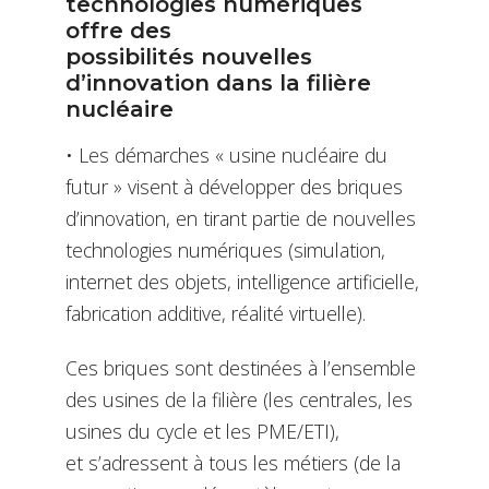
technologies numériques
offre des
possibilités nouvelles
d’innovation dans la filière
nucléaire
• Les démarches « usine nucléaire du
futur » visent à développer des briques
d’innovation, en tirant partie de nouvelles
technologies numériques (simulation,
internet des objets, intelligence artificielle,
fabrication additive, réalité virtuelle).
Ces briques sont destinées à l’ensemble
des usines de la filière (les centrales, les
usines du cycle et les PME/ETI),
et s’adressent à tous les métiers (de la