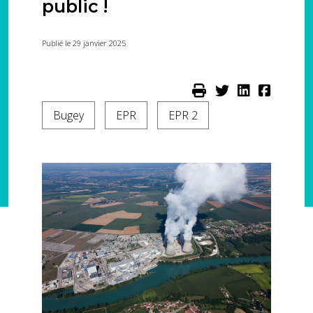
public !
Publié le 29 janvier 2025
Bugey
EPR
EPR 2