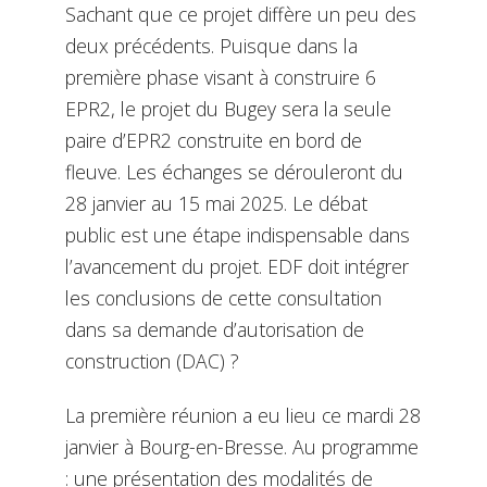
Sachant que ce projet diffère un peu des
deux précédents. Puisque dans la
première phase visant à construire 6
EPR2, le projet du Bugey sera la seule
paire d’EPR2 construite en bord de
fleuve. Les échanges se dérouleront du
28 janvier au 15 mai 2025. Le débat
public est une étape indispensable dans
l’avancement du projet. EDF doit intégrer
les conclusions de cette consultation
dans sa demande d’autorisation de
construction (DAC) ?
La première réunion a eu lieu ce mardi 28
janvier à Bourg-en-Bresse. Au programme
: une présentation des modalités de