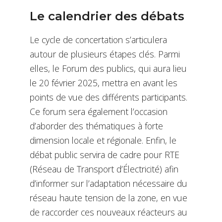
Le calendrier des débats
Le cycle de concertation s’articulera
autour de plusieurs étapes clés. Parmi
elles, le Forum des publics, qui aura lieu
le 20 février 2025, mettra en avant les
points de vue des différents participants.
Ce forum sera également l’occasion
d’aborder des thématiques à forte
dimension locale et régionale. Enfin, le
débat public servira de cadre pour RTE
(Réseau de Transport d’Électricité) afin
d’informer sur l’adaptation nécessaire du
réseau haute tension de la zone, en vue
de raccorder ces nouveaux réacteurs au