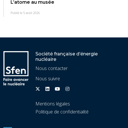
L’atome au musée
Publié le 5 août 2026
Société française d’énergie
nucléaire
Nous contacter
Nous suivre
Mentions légales
Politique de confidentialité