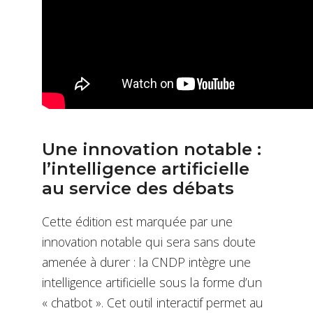
Une innovation notable :
l’intelligence artificielle
au service des débats
Cette édition est marquée par une
innovation notable qui sera sans doute
amenée à durer : la CNDP intègre une
intelligence artificielle sous la forme d’un
« chatbot ». Cet outil interactif permet au