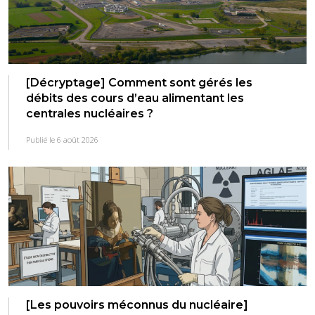
[Décryptage] Comment sont gérés les
débits des cours d’eau alimentant les
centrales nucléaires ?
Publié le 6 août 2026
[Les pouvoirs méconnus du nucléaire]