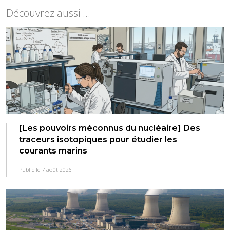
Découvrez aussi ...
[Les pouvoirs méconnus du nucléaire] Des
traceurs isotopiques pour étudier les
courants marins
Publié le 7 août 2026