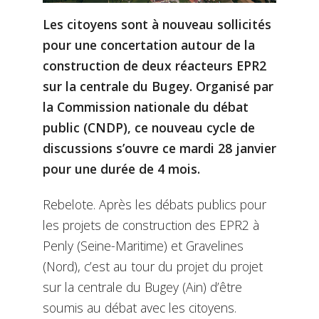
Les citoyens sont à nouveau sollicités
pour une concertation autour de la
construction de deux réacteurs EPR2
sur la centrale du Bugey. Organisé par
la Commission nationale du débat
public (CNDP), ce nouveau cycle de
discussions s’ouvre ce mardi 28 janvier
pour une durée de 4 mois.
Rebelote. Après les débats publics pour
les projets de construction des EPR2 à
Penly (Seine-Maritime) et Gravelines
(Nord), c’est au tour du projet du projet
sur la centrale du Bugey (Ain) d’être
soumis au débat avec les citoyens.