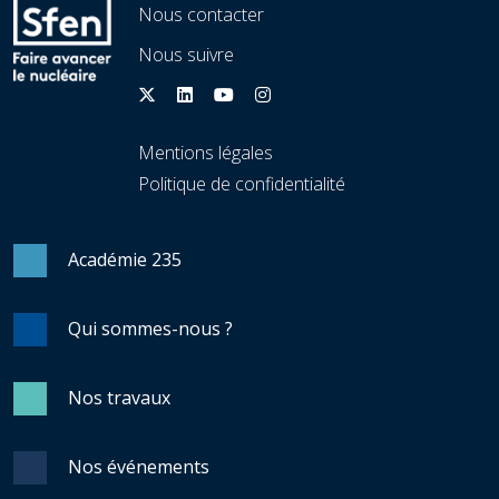
Nous contacter
Nous suivre
Mentions légales
Politique de confidentialité
Académie 235
Qui sommes-nous ?
Nos travaux
Nos événements