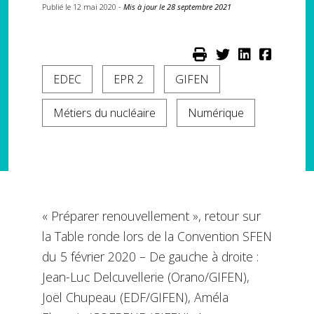
Publié le 12 mai 2020 -
Mis à jour le 28 septembre 2021
EDEC
EPR 2
GIFEN
Métiers du nucléaire
Numérique
« Préparer renouvellement », retour sur
la Table ronde lors de la Convention SFEN
du 5 février 2020 – De gauche à droite :
Jean-Luc Delcuvellerie (Orano/GIFEN),
Joël Chupeau (EDF/GIFEN), Améla