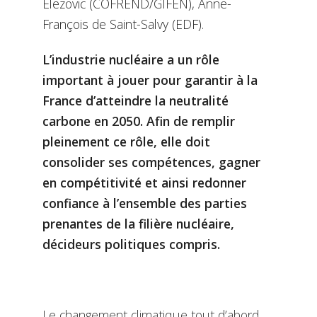
Elezovic (COFREND/GIFEN), Anne-
François de Saint-Salvy (EDF).
L’industrie nucléaire a un rôle
important à jouer pour garantir à la
France d’atteindre la neutralité
carbone en 2050. Afin de remplir
pleinement ce rôle, elle doit
consolider ses compétences, gagner
en compétitivité et ainsi redonner
confiance à l’ensemble des parties
prenantes de la filière nucléaire,
décideurs politiques compris.
Le changement climatique tout d’abord,