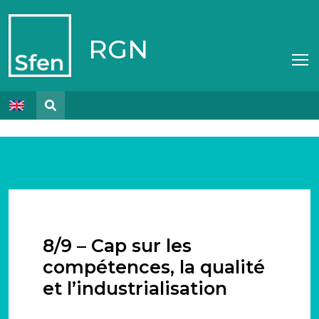
RGN
8/9 – Cap sur les
compétences, la qualité
et l’industrialisation