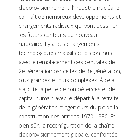
d’approvisionnement, l’industrie nucléaire
connaît de nombreux développements et
changements radicaux qui vont dessiner
les futurs contours du nouveau
nucléaire. Il y a des changements
technologiques massifs et discontinus
avec le remplacement des centrales de
2e génération par celles de 3e génération,
plus grandes et plus complexes. À cela
s’ajoute la perte de compétences et de
capital humain avec le départ à la retraite
de la génération d’ingénieurs du pic de la
construction des années 1970-1980. Et
bien sûr, la reconfiguration de la chaîne
d’approvisionnement globale, confrontée