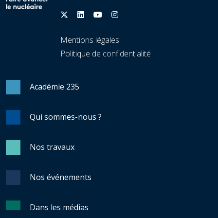
Mentions légales
Politique de confidentialité
Académie 235
Qui sommes-nous ?
Nos travaux
Nos événements
Dans les médias