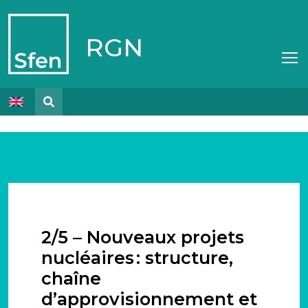
RGN
2/5 – Nouveaux projets
nucléaires : structure,
chaîne
d’approvisionnement et