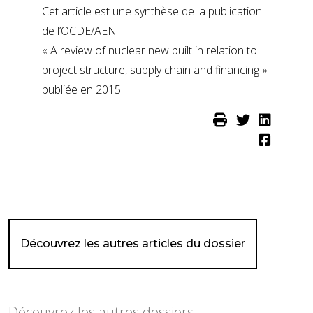
Cet article est une synthèse de la publication
de l’OCDE/AEN
« A review of nuclear new built in relation to
project structure, supply chain and financing »
publiée en 2015.
Découvrez les autres articles du dossier
Découvrez les autres dossiers