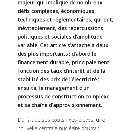
majeur qui implique de nombreux
défis complexes, économiques,
techniques et réglementaires, qui ont,
inévitablement, des répercussions
politiques et sociales d’amplitude
variable. Cet article s’attache à deux
des plus importants : d’abord le
financement durable, principalement
fonction des taux d’intérêt et de la
stabilité des prix de l’électricité ;
ensuite, le management d’un
processus de construction complexe
et sa chaîne d’approvisionnement.
Du fait de ses coûts fixes élevés, une
nouvelle centrale nucléaire pourrait