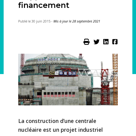
financement
Publié le 30 juin 2015 -
Mis à jour le 28 septembre 2021
La construction d’une centrale
nucléaire est un projet industriel