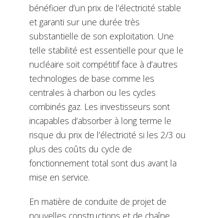
bénéficier d’un prix de l’électricité stable
et garanti sur une durée très
substantielle de son exploitation. Une
telle stabilité est essentielle pour que le
nucléaire soit compétitif face à d’autres
technologies de base comme les
centrales à charbon ou les cycles
combinés gaz. Les investisseurs sont
incapables d’absorber à long terme le
risque du prix de l’électricité si les 2/3 ou
plus des coûts du cycle de
fonctionnement total sont dus avant la
mise en service.
En matière de conduite de projet de
nouvelles constructions et de chaîne