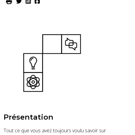
Présentation
Tout ce que vous avez toujours voulu savoir sur