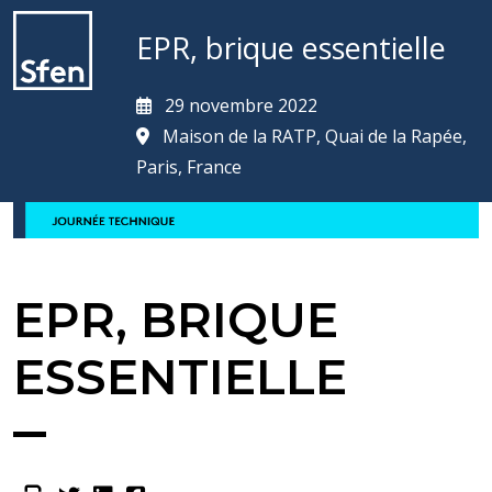
EPR, brique essentielle
29 novembre 2022
Maison de la RATP, Quai de la Rapée,
Paris, France
EPR, BRIQUE
ESSENTIELLE