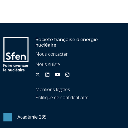
Société française d’énergie
nucléaire
Nous contacter
Nous suivre
Mentions légales
Politique de confidentialité
Académie 235