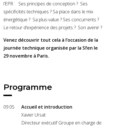
l’EPR : Ses principes de conception ? Ses
spécificités techniques ? Sa place dans le mix
énergétique ? Sa plus-value ? Ses concurrents ?
Le retour d’expérience des projets ? Son avenir ?
Venez découvrir tout cela à l’occasion de la
journée technique organisée par la Sfen le
29 novembre à Paris.
Programme
09:05
Accueil et introduction
Xavier Ursat
Directeur exécutif Groupe en charge de