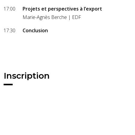
17:00
Projets et perspectives à l’export
Marie-Agnès Berche | EDF
17:30
Conclusion
Inscription