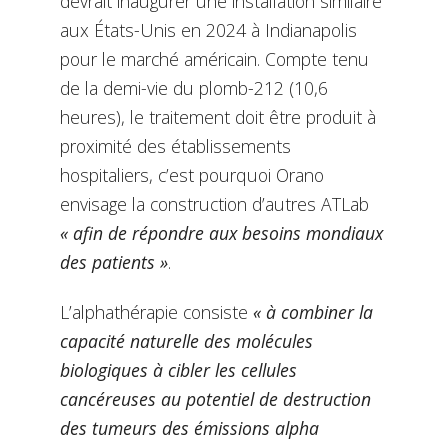
devrait inaugurer une installation similaire
aux États-Unis en 2024 à Indianapolis
pour le marché américain. Compte tenu
de la demi-vie du plomb-212 (10,6
heures), le traitement doit être produit à
proximité des établissements
hospitaliers, c’est pourquoi Orano
envisage la construction d’autres ATLab
« afin de répondre aux besoins mondiaux
des patients »
.
L’alphathérapie consiste
«
à combiner la
capacité naturelle des molécules
biologiques à cibler les cellules
cancéreuses au potentiel de destruction
des tumeurs des émissions alpha