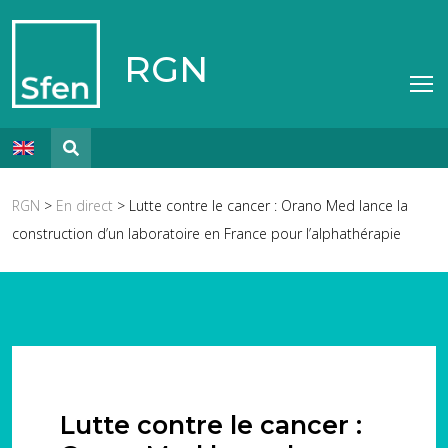
RGN
RGN
>
En direct
> Lutte contre le cancer : Orano Med lance la
construction d’un laboratoire en France pour l’alphathérapie
Lutte contre le cancer :