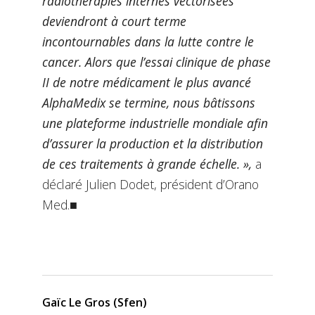
radiothérapies internes vectorisées
deviendront à court terme
incontournables dans la lutte contre le
cancer. Alors que l’essai clinique de phase
II de notre médicament le plus avancé
AlphaMedix se termine, nous bâtissons
une plateforme industrielle mondiale afin
d’assurer la production et la distribution
de ces traitements à grande échelle. »,
a
déclaré Julien Dodet, président d’Orano
Med.■
Gaïc Le Gros (Sfen)