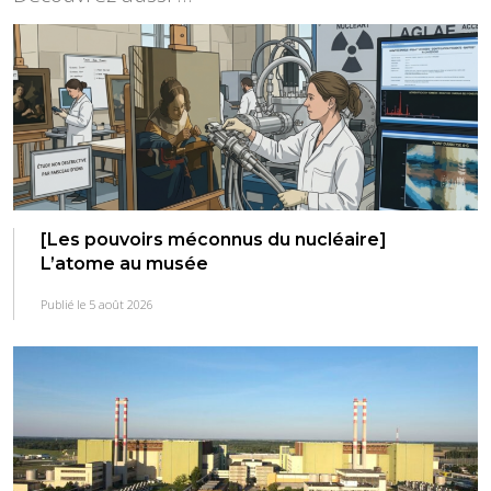
[Les pouvoirs méconnus du nucléaire]
L’atome au musée
Publié le 5 août 2026