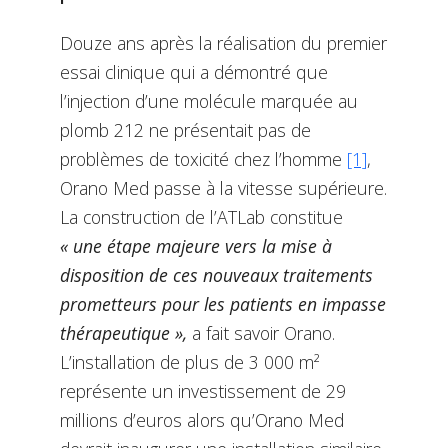
Douze ans après la réalisation du premier
essai clinique qui a démontré que
l’injection d’une molécule marquée au
plomb 212 ne présentait pas de
problèmes de toxicité chez l’homme
[1]
,
Orano Med passe à la vitesse supérieure.
La construction de l’ATLab constitue
« une étape majeure vers la mise à
disposition de ces nouveaux traitements
prometteurs pour les patients en impasse
thérapeutique »,
a fait savoir Orano.
L’installation de plus de 3 000 m²
représente un investissement de 29
millions d’euros alors qu’Orano Med