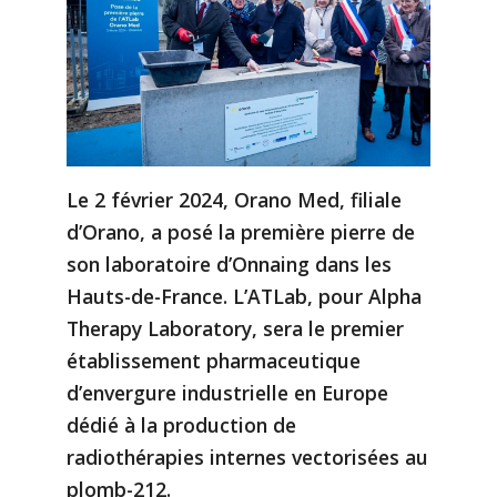
Le 2 février 2024, Orano Med, filiale
d’Orano, a posé la première pierre de
son laboratoire d’Onnaing dans les
Hauts-de-France. L’ATLab, pour Alpha
Therapy Laboratory, sera le
premier
établissement pharmaceutique
d’envergure industrielle en Europe
dédié à la production de
radiothérapies internes vectorisées au
plomb-212.