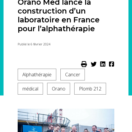
Orano Med lance la
construction d’un
laboratoire en France
pour l’alphathérapie
Publié le 6 février 2024
Alphathérapie
Cancer
médical
Orano
Plomb 212