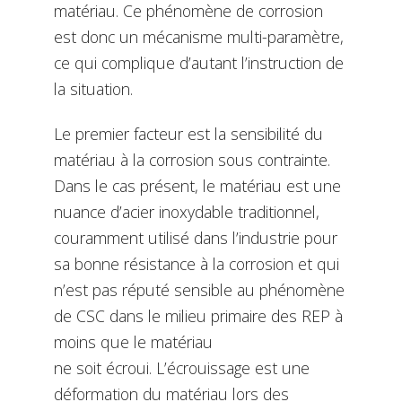
matériau. Ce phénomène de corrosion
est donc un mécanisme multi-paramètre,
ce qui complique d’autant l’instruction de
la situation.
Le premier facteur est la sensibilité du
matériau à la corrosion sous contrainte.
Dans le cas présent, le matériau est une
nuance d’acier inoxydable traditionnel,
couramment utilisé dans l’industrie pour
sa bonne résistance à la corrosion et qui
n’est pas réputé sensible au phénomène
de CSC dans le milieu primaire des REP à
moins que le matériau
ne soit écroui. L’écrouissage est une
déformation du matériau lors des