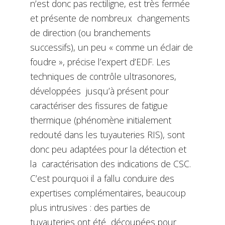
n’est donc pas rectiligne, est très fermée
et présente de nombreux changements
de direction (ou branchements
successifs), un peu « comme un éclair de
foudre », précise l’expert d’EDF. Les
techniques de contrôle ultrasonores,
développées jusqu’à présent pour
caractériser des fissures de fatigue
thermique (phénomène initialement
redouté dans les tuyauteries RIS), sont
donc peu adaptées pour la détection et
la caractérisation des indications de CSC.
C’est pourquoi il a fallu conduire des
expertises complémentaires, beaucoup
plus intrusives : des parties de
tuyauteries ont été découpées pour