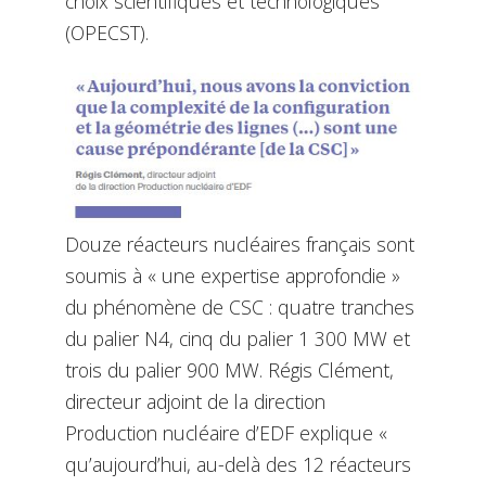
choix scientifiques et technologiques
(OPECST).
Douze réacteurs nucléaires français sont
soumis à « une expertise approfondie »
du phénomène de CSC : quatre tranches
du palier N4, cinq du palier 1 300 MW et
trois du palier 900 MW. Régis Clément,
directeur adjoint de la direction
Production nucléaire d’EDF explique «
qu’aujourd’hui, au-delà des 12 réacteurs