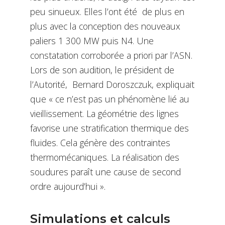
peu sinueux. Elles l’ont été de plus en
plus avec la conception des nouveaux
paliers 1 300 MW puis N4. Une
constatation corroborée a priori par l’ASN.
Lors de son audition, le président de
l’Autorité, Bernard Doroszczuk, expliquait
que « ce n’est pas un phénomène lié au
vieillissement. La géométrie des lignes
favorise une stratification thermique des
fluides. Cela génère des contraintes
thermomécaniques. La réalisation des
soudures paraît une cause de second
ordre aujourd’hui ».
Simulations et calculs