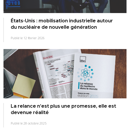
États-Unis : mobilisation industrielle autour
du nucléaire de nouvelle génération
Publié le 12 février 2026
La relance n’est plus une promesse, elle est
devenue réalité
Publié le 28 octobre 2025