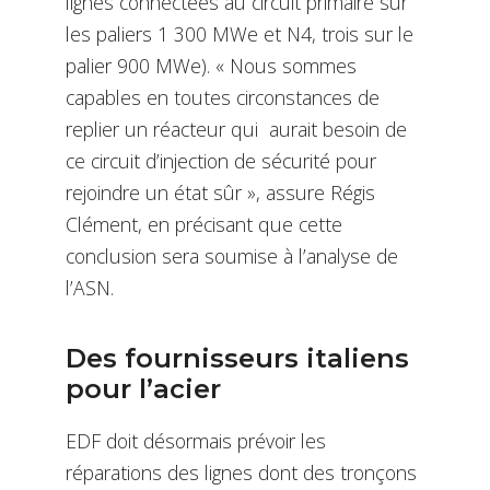
lignes connectées au circuit primaire sur
les paliers 1 300 MWe et N4, trois sur le
palier 900 MWe). « Nous sommes
capables en toutes circonstances de
replier un réacteur qui aurait besoin de
ce circuit d’injection de sécurité pour
rejoindre un état sûr », assure Régis
Clément, en précisant que cette
conclusion sera soumise à l’analyse de
l’ASN.
Des fournisseurs italiens
pour l’acier
EDF doit désormais prévoir les
réparations des lignes dont des tronçons