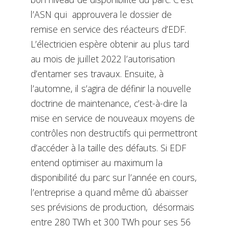
l’ASN qui approuvera le dossier de
remise en service des réacteurs d’EDF.
L’électricien espère obtenir au plus tard
au mois de juillet 2022 l’autorisation
d’entamer ses travaux. Ensuite, à
l’automne, il s’agira de définir la nouvelle
doctrine de maintenance, c’est-à-dire la
mise en service de nouveaux moyens de
contrôles non destructifs qui permettront
d’accéder à la taille des défauts. Si EDF
entend optimiser au maximum la
disponibilité du parc sur l’année en cours,
l’entreprise a quand même dû abaisser
ses prévisions de production, désormais
entre 280 TWh et 300 TWh pour ses 56