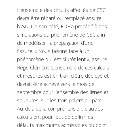
L’ensemble des circuits affectés de CSC
devra être réparé ou remplacé assure
l’ASN. De son côté, EDF a procédé à des
simulations du phénomène de CSC afin
de modéliser la propagation d’une
fissure. « Nous faisons face à un
phénomène qui est plutôt lent », assure
Régis Clément. L’ensemble de ces calculs
et mesures est en train d’être déployé et
devrait être achevé vers le mois de
septembre pour l’ensemble des lignes et
soudures, sur les trois paliers du parc.
Au-delà de la compréhension, d’autres
calculs ont pour but de définir les
défauts maximums admissibles du point