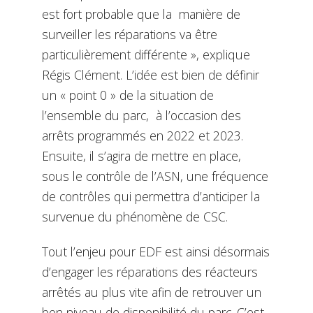
est fort probable que la manière de
surveiller les réparations va être
particulièrement différente », explique
Régis Clément. L’idée est bien de définir
un « point 0 » de la situation de
l’ensemble du parc, à l’occasion des
arrêts programmés en 2022 et 2023.
Ensuite, il s’agira de mettre en place,
sous le contrôle de l’ASN, une fréquence
de contrôles qui permettra d’anticiper la
survenue du phénomène de CSC.
Tout l’enjeu pour EDF est ainsi désormais
d’engager les réparations des réacteurs
arrêtés au plus vite afin de retrouver un
bon niveau de disponibilité du parc. C’est