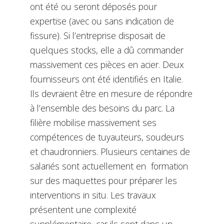
ont été ou seront déposés pour
expertise (avec ou sans indication de
fissure). Si l’entreprise disposait de
quelques stocks, elle a dû commander
massivement ces pièces en acier. Deux
fournisseurs ont été identifiés en Italie.
Ils devraient être en mesure de répondre
à l’ensemble des besoins du parc. La
filière mobilise massivement ses
compétences de tuyauteurs, soudeurs
et chaudronniers. Plusieurs centaines de
salariés sont actuellement en formation
sur des maquettes pour préparer les
interventions in situ. Les travaux
présentent une complexité
supplémentaire, car ils sont dans un