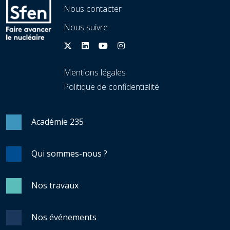
Nous contacter
Nous suivre
Mentions légales
Politique de confidentialité
Académie 235
Qui sommes-nous ?
Nos travaux
Nos événements