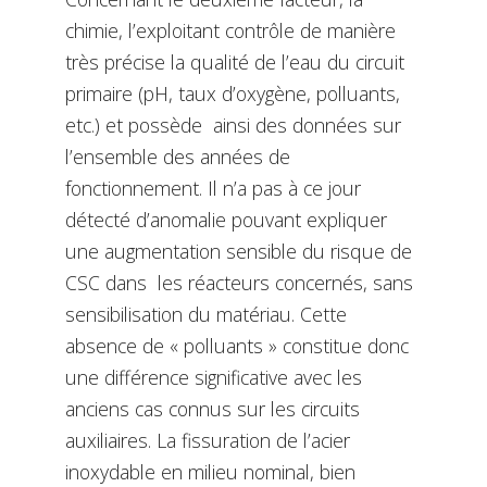
chimie, l’exploitant contrôle de manière
très précise la qualité de l’eau du circuit
primaire (pH, taux d’oxygène, polluants,
etc.) et possède ainsi des données sur
l’ensemble des années de
fonctionnement. Il n’a pas à ce jour
détecté d’anomalie pouvant expliquer
une augmentation sensible du risque de
CSC dans les réacteurs concernés, sans
sensibilisation du matériau. Cette
absence de « polluants » constitue donc
une différence significative avec les
anciens cas connus sur les circuits
auxiliaires. La fissuration de l’acier
inoxydable en milieu nominal, bien