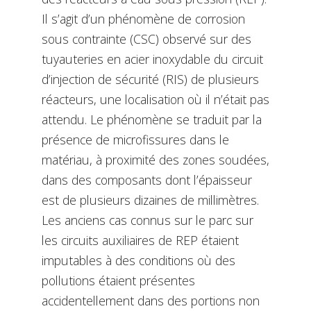
Il s’agit d’un phénomène de corrosion
sous contrainte (CSC) observé sur des
tuyauteries en acier inoxydable du circuit
d’injection de sécurité (RIS) de plusieurs
réacteurs, une localisation où il n’était pas
attendu. Le phénomène se traduit par la
présence de microfissures dans le
matériau, à proximité des zones soudées,
dans des composants dont l’épaisseur
est de plusieurs dizaines de millimètres.
Les anciens cas connus sur le parc sur
les circuits auxiliaires de REP étaient
imputables à des conditions où des
pollutions étaient présentes
accidentellement dans des portions non