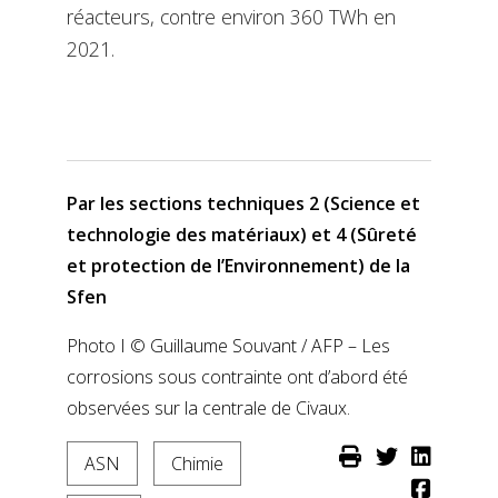
réacteurs, contre environ 360 TWh en
2021.
Par les sections techniques 2 (Science et
technologie des matériaux) et 4 (Sûreté
et protection de l’Environnement) de la
Sfen
Photo I © Guillaume Souvant / AFP – Les
corrosions sous contrainte ont d’abord été
observées sur la centrale de Civaux.
ASN
Chimie