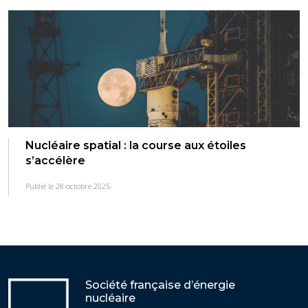
Nucléaire spatial : la course aux étoiles
s’accélère
Publié le 28 octobre 2025
Société française d’énergie
nucléaire