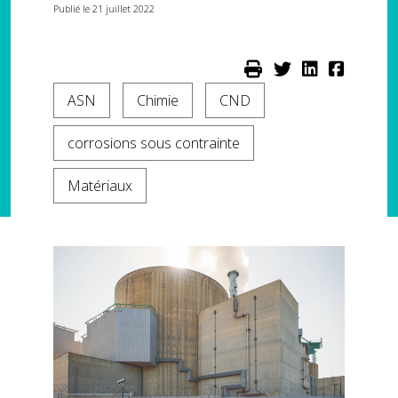
Publié le 21 juillet 2022
ASN
Chimie
CND
corrosions sous contrainte
Matériaux