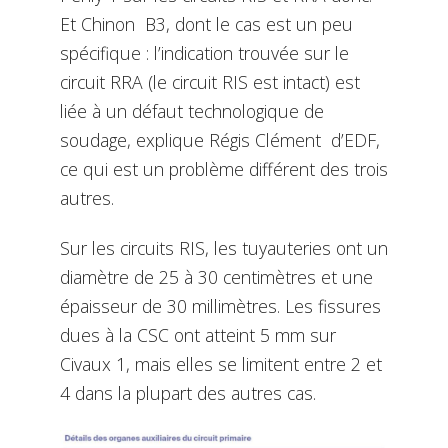
Et Chinon B3, dont le cas est un peu
spécifique : l’indication trouvée sur le
circuit RRA (le circuit RIS est intact) est
liée à un défaut technologique de
soudage, explique Régis Clément d’EDF,
ce qui est un problème différent des trois
autres.
Sur les circuits RIS, les tuyauteries ont un
diamètre de 25 à 30 centimètres et une
épaisseur de 30 millimètres. Les fissures
dues à la CSC ont atteint 5 mm sur
Civaux 1, mais elles se limitent entre 2 et
4 dans la plupart des autres cas.