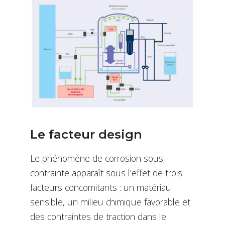
Le facteur design
Le phénomène de corrosion sous
contrainte apparaît sous l’effet de trois
facteurs concomitants : un matériau
sensible, un milieu chimique favorable et
des contraintes de traction dans le