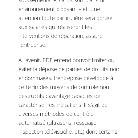
environnement « dosant » et une
attention toute particulière sera portée
aux salariés qui réaliseront les
interventions de réparation, assure
l’entreprise.
À l’avenir, EDF entend pouvoir limiter ou
éviter la dépose de parties de circuits non
endommagés. L’entreprise développe à
cette fin des moyens de contrôle non
destructifs davantage capables de
caractériser les indications. Il s’agit de
diverses méthodes de contrôle
automatisé (ultrasons, ressuage,
inspection télévisuelle, etc.) dont certains