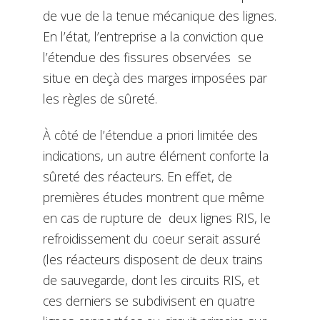
de vue de la tenue mécanique des lignes.
En l’état, l’entreprise a la conviction que
l’étendue des fissures observées se
situe en deçà des marges imposées par
les règles de sûreté.
À côté de l’étendue a priori limitée des
indications, un autre élément conforte la
sûreté des réacteurs. En effet, de
premières études montrent que même
en cas de rupture de deux lignes RIS, le
refroidissement du coeur serait assuré
(les réacteurs disposent de deux trains
de sauvegarde, dont les circuits RIS, et
ces derniers se subdivisent en quatre