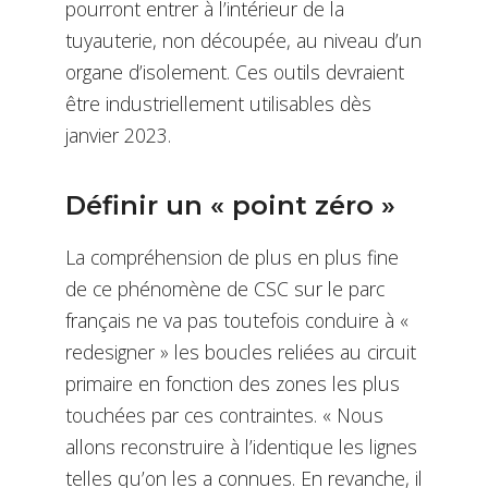
pourront entrer à l’intérieur de la
tuyauterie, non découpée, au niveau d’un
organe d’isolement. Ces outils devraient
être industriellement utilisables dès
janvier 2023.
Définir un « point zéro »
La compréhension de plus en plus fine
de ce phénomène de CSC sur le parc
français ne va pas toutefois conduire à «
redesigner » les boucles reliées au circuit
primaire en fonction des zones les plus
touchées par ces contraintes. « Nous
allons reconstruire à l’identique les lignes
telles qu’on les a connues. En revanche, il