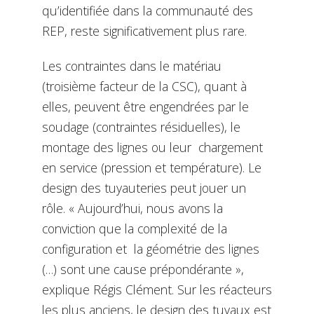
qu’identifiée dans la communauté des
REP, reste significativement plus rare.
Les contraintes dans le matériau
(troisième facteur de la CSC), quant à
elles, peuvent être engendrées par le
soudage (contraintes résiduelles), le
montage des lignes ou leur chargement
en service (pression et température). Le
design des tuyauteries peut jouer un
rôle. « Aujourd’hui, nous avons la
conviction que la complexité de la
configuration et la géométrie des lignes
(…) sont une cause prépondérante »,
explique Régis Clément. Sur les réacteurs
les plus anciens, le design des tuyaux est