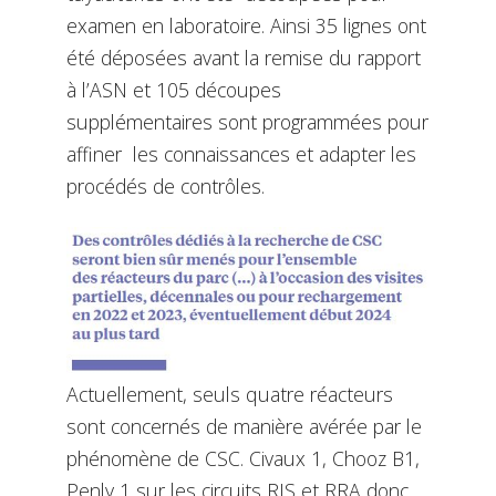
examen en laboratoire. Ainsi 35 lignes ont
été déposées avant la remise du rapport
à l’ASN et 105 découpes
supplémentaires sont programmées pour
affiner les connaissances et adapter les
procédés de contrôles.
Actuellement, seuls quatre réacteurs
sont concernés de manière avérée par le
phénomène de CSC. Civaux 1, Chooz B1,
Penly 1 sur les circuits RIS et RRA donc.