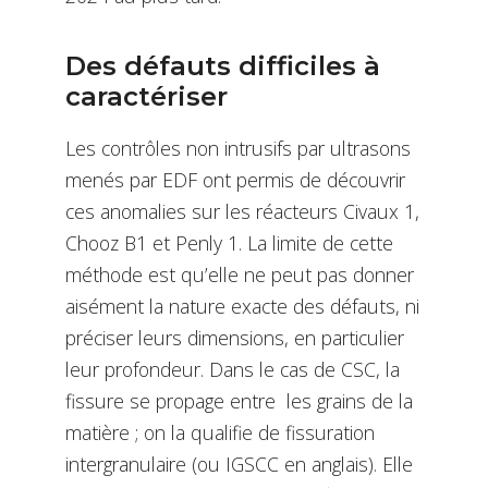
Des défauts difficiles à
caractériser
Les contrôles non intrusifs par ultrasons
menés par EDF ont permis de découvrir
ces anomalies sur les réacteurs Civaux 1,
Chooz B1 et Penly 1. La limite de cette
méthode est qu’elle ne peut pas donner
aisément la nature exacte des défauts, ni
préciser leurs dimensions, en particulier
leur profondeur. Dans le cas de CSC, la
fissure se propage entre les grains de la
matière ; on la qualifie de fissuration
intergranulaire (ou IGSCC en anglais). Elle