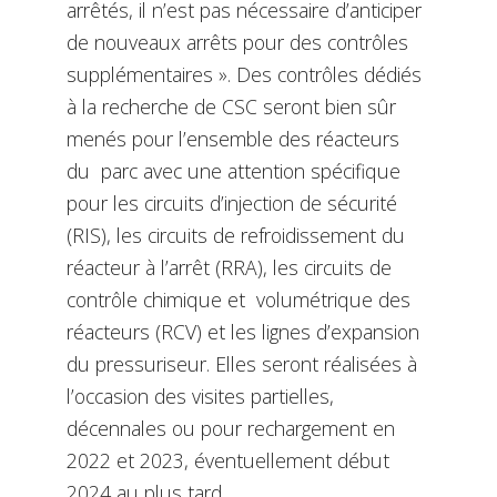
arrêtés, il n’est pas nécessaire d’anticiper
de nouveaux arrêts pour des contrôles
supplémentaires ». Des contrôles dédiés
à la recherche de CSC seront bien sûr
menés pour l’ensemble des réacteurs
du parc avec une attention spécifique
pour les circuits d’injection de sécurité
(RIS), les circuits de refroidissement du
réacteur à l’arrêt (RRA), les circuits de
contrôle chimique et volumétrique des
réacteurs (RCV) et les lignes d’expansion
du pressuriseur. Elles seront réalisées à
l’occasion des visites partielles,
décennales ou pour rechargement en
2022 et 2023, éventuellement début
2024 au plus tard.