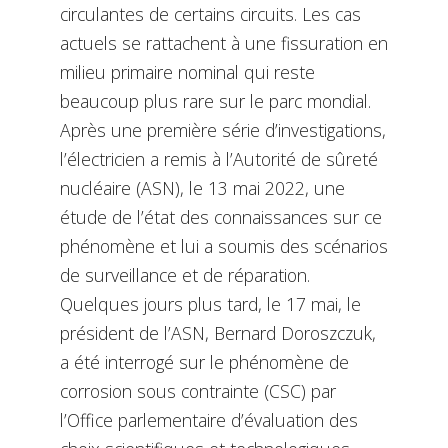
circulantes de certains circuits. Les cas
actuels se rattachent à une fissuration en
milieu primaire nominal qui reste
beaucoup plus rare sur le parc mondial.
Après une première série d’investigations,
l’électricien a remis à l’Autorité de sûreté
nucléaire (ASN), le 13 mai 2022, une
étude de l’état des connaissances sur ce
phénomène et lui a soumis des scénarios
de surveillance et de réparation.
Quelques jours plus tard, le 17 mai, le
président de l’ASN, Bernard Doroszczuk,
a été interrogé sur le phénomène de
corrosion sous contrainte (CSC) par
l’Office parlementaire d’évaluation des