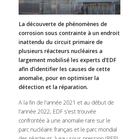
La découverte de phénomènes de
corrosion sous contrainte à un endroit
inattendu du circuit primaire de
plusieurs réacteurs nucléaires a
largement mobilisé les experts d’EDF
afin d’identifier les causes de cette
anomalie, pour en optimiser la
détection et la réparation.
A la fin de l’année 2021 et au début de
l’année 2022, EDF s’est trouvée
confrontée à une anomalie rare sur le
parc nucléaire français et le parc mondial
des réacteurs à eau sous pression (REP).