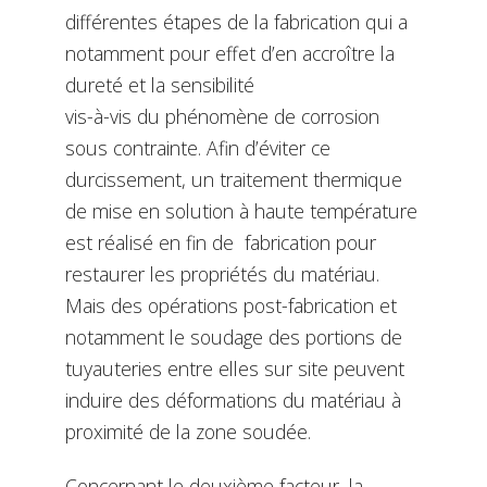
différentes étapes de la fabrication qui a
notamment pour effet d’en accroître la
dureté et la sensibilité
vis-à-vis du phénomène de corrosion
sous contrainte. Afin d’éviter ce
durcissement, un traitement thermique
de mise en solution à haute température
est réalisé en fin de fabrication pour
restaurer les propriétés du matériau.
Mais des opérations post-fabrication et
notamment le soudage des portions de
tuyauteries entre elles sur site peuvent
induire des déformations du matériau à
proximité de la zone soudée.
Concernant le deuxième facteur, la