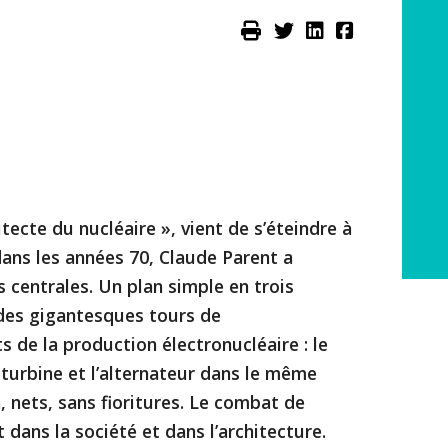
ecte du nucléaire », vient de s’éteindre à
 dans les années 70, Claude Parent a
 centrales. Un plan simple en trois
 des gigantesques tours de
s de la production électronucléaire : le
 turbine et l’alternateur dans le même
 nets, sans fioritures. Le combat de
 dans la société et dans l’architecture.