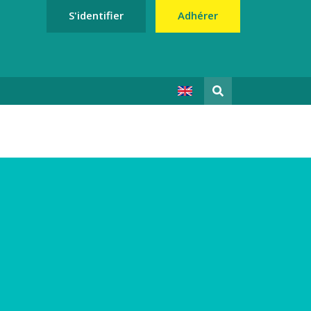
S'identifier
Adhérer