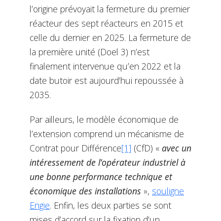
l’origine prévoyait la fermeture du premier
réacteur des sept réacteurs en 2015 et
celle du dernier en 2025. La fermeture de
la première unité (Doel 3) n’est
finalement intervenue qu’en 2022 et la
date butoir est aujourd’hui repoussée à
2035.
Par ailleurs, le modèle économique de
l’extension comprend un mécanisme de
Contrat pour Différence
[1]
(CfD) «
avec un
intéressement de l’opérateur industriel à
une bonne performance technique et
économique des installations
»,
souligne
Engie
. Enfin, les deux parties se sont
mises d’accord sur la fixation d’un