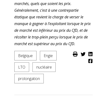
marchés, quels que soient les prix.
Généralement, c’est à une contrepartie
étatique que revient la charge de verser le
manque à gagner à l’exploitant lorsque le prix
de marché est inférieur au prix du CfD, et de
récolter le trop-plein perçu lorsque le prix de
marché est supérieur au prix du CfD.
Belgique
Engie
LTO
nucléaire
prolongation