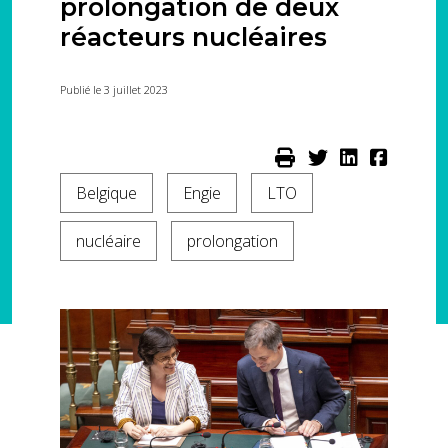
prolongation de deux
réacteurs nucléaires
Publié le 3 juillet 2023
Belgique
Engie
LTO
nucléaire
prolongation