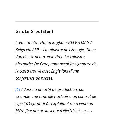
Gaïc Le Gros (Sfen)
Crédit photo : Hatim Kaghat / BELGA MAG /
Belga via AFP – La ministre de l’Energie, Tinne
Van der Straeten, et le Premier ministre,
Alexander De Croo, annoncent la signature de
l’accord trouvé avec Engie lors d’une
conférence de presse.
[1]
Adossé à un actif de production, par
exemple une centrale nucléaire, un contrat de
type CfD garantit à l’exploitant un revenu au
MWh fixe tiré de la vente d’électricité sur les