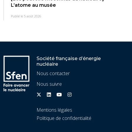
L’atome au musée
Publié le 5 août 2026
Société française d’énergie
nucléaire
Nous contacter
Nous suivre
Mentions légales
Politique de confidentialité