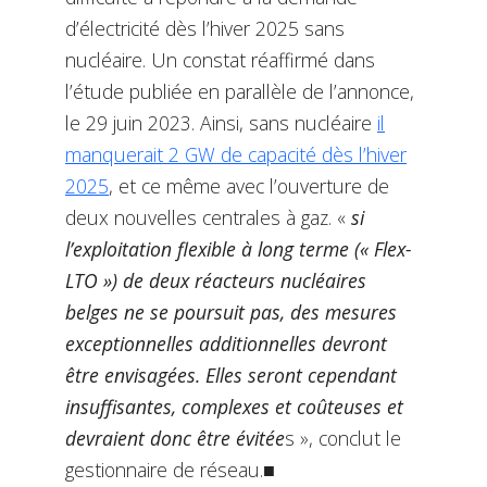
d’électricité dès l’hiver 2025 sans
nucléaire. Un constat réaffirmé dans
l’étude publiée en parallèle de l’annonce,
le 29 juin 2023. Ainsi, sans nucléaire
il
manquerait 2 GW de capacité dès l’hiver
2025
, et ce même avec l’ouverture de
deux nouvelles centrales à gaz. «
si
l’exploitation flexible à long terme (« Flex-
LTO ») de deux réacteurs nucléaires
belges ne se poursuit pas, des mesures
exceptionnelles additionnelles devront
être envisagées. Elles seront cependant
insuffisantes, complexes et coûteuses et
devraient donc être évitée
s », conclut le
gestionnaire de réseau.■