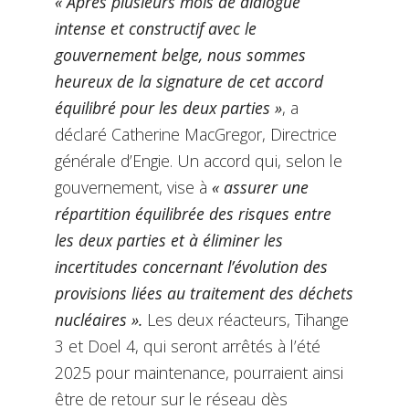
« Après plusieurs mois de dialogue
intense et constructif avec le
gouvernement belge, nous sommes
heureux de la signature de cet accord
équilibré pour les deux parties »
, a
déclaré Catherine MacGregor, Directrice
générale d’Engie. Un accord qui, selon le
gouvernement, vise à
« assurer une
répartition équilibrée des risques entre
les deux parties et à éliminer les
incertitudes concernant l’évolution des
provisions liées au traitement des déchets
nucléaires ».
Les deux réacteurs, Tihange
3 et Doel 4, qui seront arrêtés à l’été
2025 pour maintenance, pourraient ainsi
être de retour sur le réseau dès