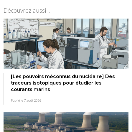
Découvrez aussi ...
[Les pouvoirs méconnus du nucléaire] Des
traceurs isotopiques pour étudier les
courants marins
Publié le 7 août 2026