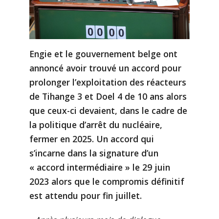
Engie et le gouvernement belge ont
annoncé avoir trouvé un accord pour
prolonger l’exploitation des réacteurs
de Tihange 3 et Doel 4 de 10 ans alors
que ceux-ci devaient, dans le cadre de
la politique d’arrêt du nucléaire,
fermer en 2025. Un accord qui
s’incarne dans la signature d’un
« accord intermédiaire » le 29 juin
2023 alors que le compromis définitif
est attendu pour fin juillet.