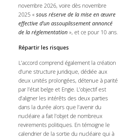
novembre 2026, voire dès novembre
2025 «
sous réserve de la mise en œuvre
effective d’un assouplissement annoncé
de la réglementation
», et ce pour 10 ans.
Répartir les risques
L’accord comprend également la création
d’une structure juridique, dédiée aux
deux unités prolongées, détenue à parité
par l’état belge et Engie. L’objectif est
d’aligner les intérêts des deux parties
dans la durée alors que l’avenir du
nucléaire a fait l’objet de nombreux
revirements politiques. En témoigne le
calendrier de la sortie du nucléaire qui à