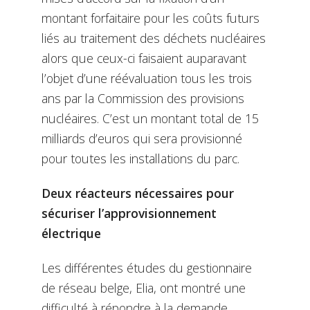
montant forfaitaire pour les coûts futurs
liés au traitement des déchets nucléaires
alors que ceux-ci faisaient auparavant
l’objet d’une réévaluation tous les trois
ans par la Commission des provisions
nucléaires. C’est un montant total de 15
milliards d’euros qui sera provisionné
pour toutes les installations du parc.
Deux réacteurs nécessaires pour
sécuriser l’approvisionnement
électrique
Les différentes études du gestionnaire
de réseau belge, Elia, ont montré une
difficulté à répondre à la demande